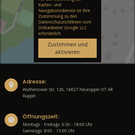
Karten- und
Navigationsdienste ist Ihre
Zustimmung zu den
Datenschutzrichtlinien vom
Drittanbieter Google LLC
erforderlich.
Zustimmen und
aktivieren
Adresse:
Wuthenower Str. 12b, 16827 Neuruppin OT Alt
Ruppin
Öffnungszeit:
Montags - Freitags: 6:30 - 18:00 Uhr
Samstags: 8:00 - 13:00 Uhr