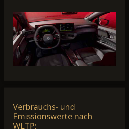
Verbrauchs- und
Emissionswerte nach
WLTP: