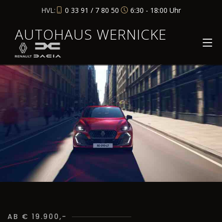
HVL:
0 33 91 / 7 80 50
6:30 - 18:00 Uhr
AUTOHAUS WERNICKE
AB € 19.900,-