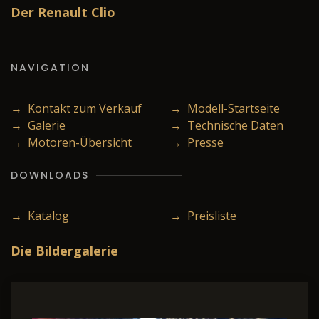
Der Renault Clio
NAVIGATION
→ Kontakt zum Verkauf
→ Modell-Startseite
→ Galerie
→ Technische Daten
→ Motoren-Übersicht
→ Presse
DOWNLOADS
→ Katalog
→ Preisliste
Die Bildergalerie