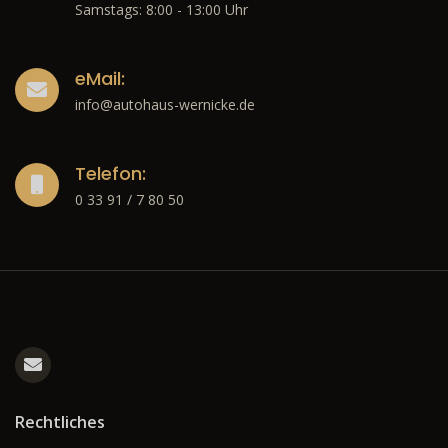
Samstags: 8:00 - 13:00 Uhr
eMail:
info@autohaus-wernicke.de
Telefon:
0 33 91 / 7 80 50
Rechtliches