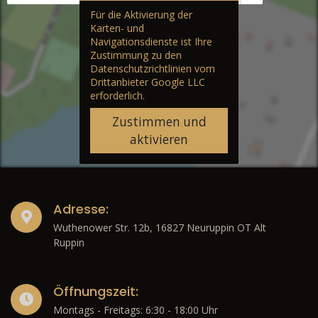
Für die Aktivierung der
Karten- und
Navigationsdienste ist Ihre
Zustimmung zu den
Datenschutzrichtlinien vom
Drittanbieter Google LLC
erforderlich.
Zustimmen und
aktivieren
Adresse:
Wuthenower Str. 12b, 16827 Neuruppin OT Alt
Ruppin
Öffnungszeit:
Montags - Freitags: 6:30 - 18:00 Uhr