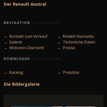
Der Renault Austral
NAVIGATION
→ Kontakt zum Verkauf
→ Modell-Startseite
→ Galerie
→ Technische Daten
→ Motoren-Übersicht
→ Presse
DOWNLOADS
→ Katalog
→ Preisliste
Die Bildergalerie