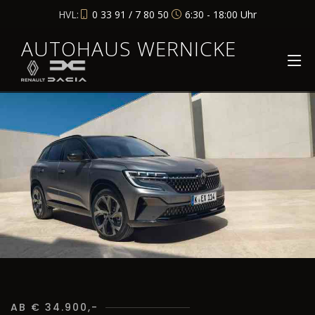
HVL:
0 33 91 / 7 80 50
6:30 - 18:00 Uhr
AUTOHAUS WERNICKE
AB € 34.900,-