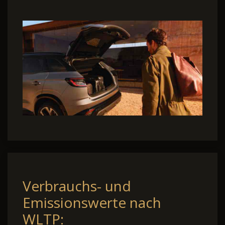
Verbrauchs- und
Emissionswerte nach
WLTP: