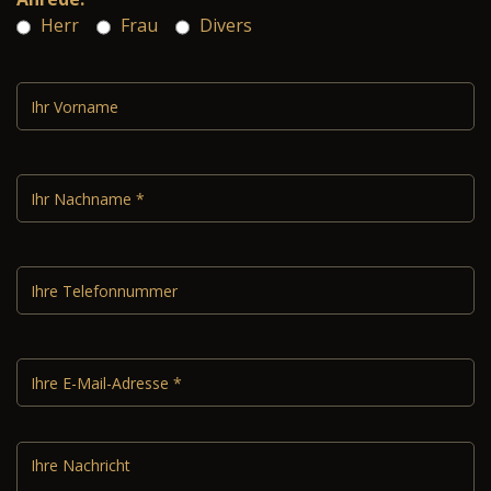
Herr
Frau
Divers