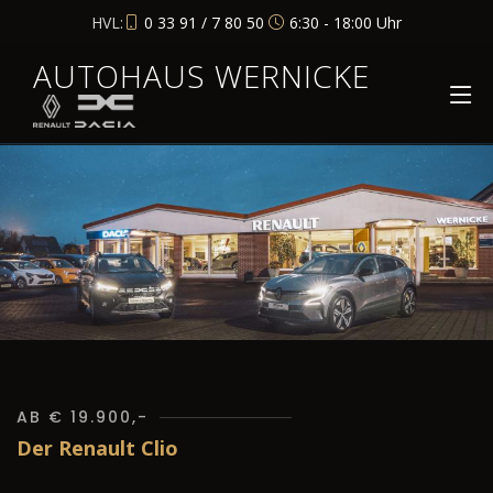
HVL:
0 33 91 / 7 80 50
6:30 - 18:00 Uhr
AUTOHAUS WERNICKE
AB € 19.900,-
Der Renault Clio