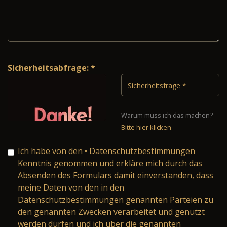
Sicherheitsabfrage: *
Warum muss ich das machen?
Bitte hier klicken
Ich habe von den
• Datenschutzbestimmungen
Kenntnis genommen und erkläre mich durch das
Absenden des Formulars damit einverstanden, dass
meine Daten von den in den
Datenschutzbestimmungen genannten Parteien zu
den genannten Zwecken verarbeitet und genutzt
werden dürfen und ich über die genannten