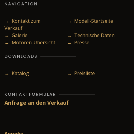
NAVIGATION
→ Kontakt zum
→ Modell-Startseite
Verkauf
→ Galerie
→ Technische Daten
→ Motoren-Übersicht
→ Presse
DOWNLOADS
→ Katalog
→ Preisliste
KONTAKTFORMULAR
Anfrage an den Verkauf
Anrede: