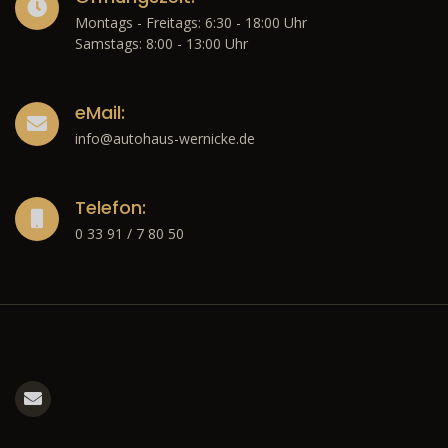
Montags - Freitags: 6:30 - 18:00 Uhr
Samstags: 8:00 - 13:00 Uhr
eMail:
info@autohaus-wernicke.de
Telefon:
0 33 91 / 7 80 50