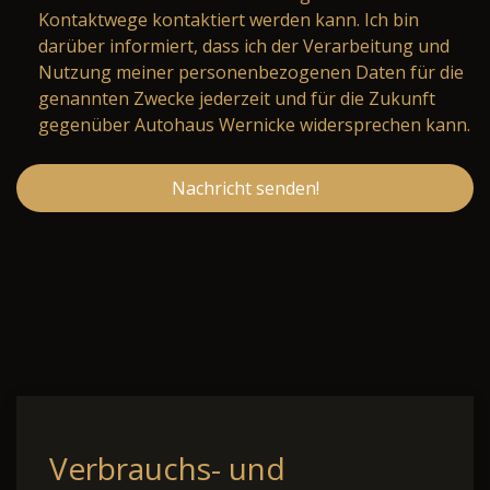
Kontaktwege kontaktiert werden kann. Ich bin
darüber informiert, dass ich der Verarbeitung und
Nutzung meiner personenbezogenen Daten für die
genannten Zwecke jederzeit und für die Zukunft
gegenüber Autohaus Wernicke widersprechen kann.
Nachricht senden!
Verbrauchs- und