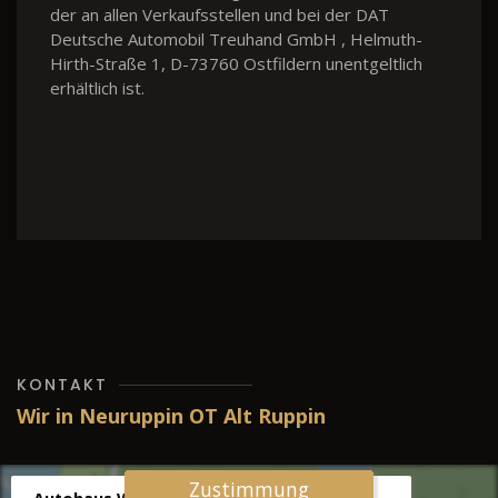
der an allen Verkaufsstellen und bei der DAT
Deutsche Automobil Treuhand GmbH , Helmuth-
Hirth-Straße 1, D-73760 Ostfildern unentgeltlich
erhältlich ist.
KONTAKT
Wir in Neuruppin OT Alt Ruppin
Zustimmung