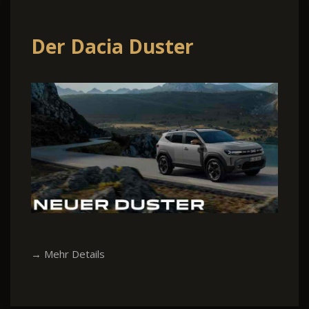
Der Dacia Duster
→ Mehr Details