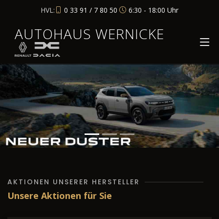
HVL:
0 33 91 / 7 80 50
6:30 - 18:00 Uhr
AUTOHAUS WERNICKE
AKTIONEN UNSERER HERSTELLER
Unsere Aktionen für Sie