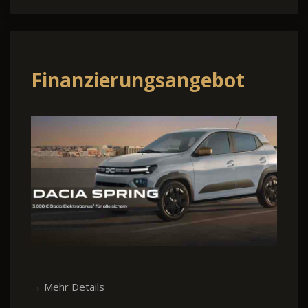
Finanzierungsangebot
→ Mehr Details