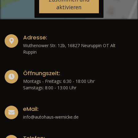
aktivieren
Adresse:
Wuthenower Str. 12b, 16827 Neuruppin OT Alt
Ruppin
Öffnungszeit:
Montags - Freitags: 6:30 - 18:00 Uhr
Samstags: 8:00 - 13:00 Uhr
eMail:
info@autohaus-wernicke.de