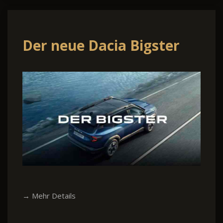
Der neue Dacia Bigster
→ Mehr Details