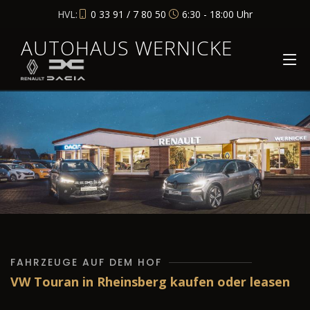
HVL:
0 33 91 / 7 80 50
6:30 - 18:00 Uhr
AUTOHAUS WERNICKE
FAHRZEUGE AUF DEM HOF
VW Touran in Rheinsberg kaufen oder leasen