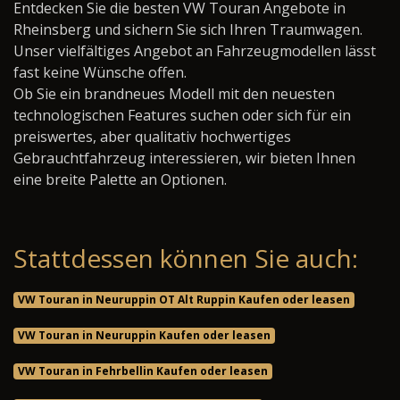
Entdecken Sie die besten VW Touran Angebote in
Rheinsberg und sichern Sie sich Ihren Traumwagen.
Unser vielfältiges Angebot an Fahrzeugmodellen lässt
fast keine Wünsche offen.
Ob Sie ein brandneues Modell mit den neuesten
technologischen Features suchen oder sich für ein
preiswertes, aber qualitativ hochwertiges
Gebrauchtfahrzeug interessieren, wir bieten Ihnen
eine breite Palette an Optionen.
Stattdessen können Sie auch:
VW Touran in Neuruppin OT Alt Ruppin Kaufen oder leasen
VW Touran in Neuruppin Kaufen oder leasen
VW Touran in Fehrbellin Kaufen oder leasen