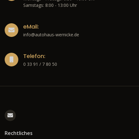
Samstags: 8:00 - 13:00 Uhr
eMail:
info@autohaus-wernicke.de
Telefon:
0 33 91 / 7 80 50
Rechtliches