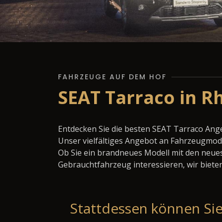
FAHRZEUGE AUF DEM HOF
SEAT Tarraco in R
Entdecken Sie die besten SEAT Tarraco Ang
Unser vielfältiges Angebot an Fahrzeugmode
Ob Sie ein brandneues Modell mit den neues
Gebrauchtfahrzeug interessieren, wir bieten
Stattdessen können Sie