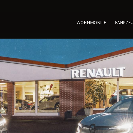
WOHNMOBILE
FAHRZE