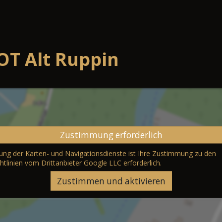
OT Alt Ruppin
Zustimmung erforderlich
erung der Karten- und Navigationsdienste ist Ihre Zustimmung zu den
htlinien vom Drittanbieter Google LLC
erforderlich.
Zustimmen und aktivieren