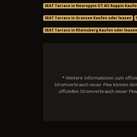
SEAT Tarraco in Neuruppin OT Alt Ruppin Kaufe
SEAT Tarraco in Gransee Kaufen oder leasen
SEAT Tarraco in Rheinsberg Kaufen oder lease
* Weitere Informationen zum offizie
Stromverbrauch neuer Pkw können dem 'L
offiziellen Stromverbrauch neuer Pk