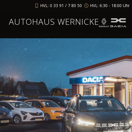
HVL: 0 33 91 / 7 80 50
HVL: 6:30 - 18:00 Uhr
AUTOHAUS WERNICKE