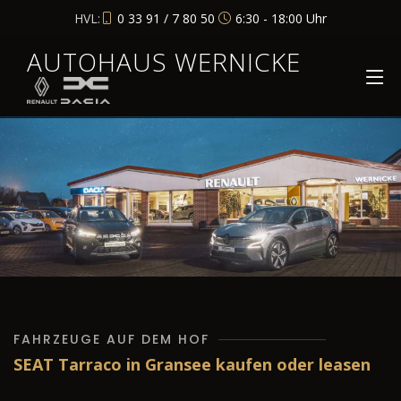
HVL:
0 33 91 / 7 80 50
6:30 - 18:00 Uhr
AUTOHAUS WERNICKE
FAHRZEUGE AUF DEM HOF
SEAT Tarraco in Gransee kaufen oder leasen