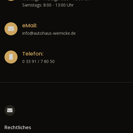
Samstags: 8:00 - 13:00 Uhr
eMail:
info@autohaus-wernicke.de
Telefon:
0 33 91 / 7 80 50
Rechtliches