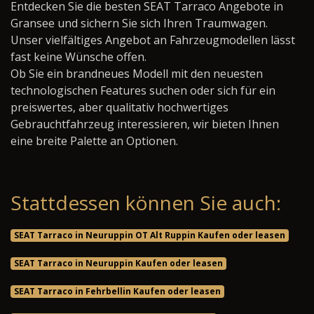
Entdecken Sie die besten SEAT Tarraco Angebote in
Gransee und sichern Sie sich Ihren Traumwagen.
Unser vielfältiges Angebot an Fahrzeugmodellen lässt
fast keine Wünsche offen.
Ob Sie ein brandneues Modell mit den neuesten
technologischen Features suchen oder sich für ein
preiswertes, aber qualitativ hochwertiges
Gebrauchtfahrzeug interessieren, wir bieten Ihnen
eine breite Palette an Optionen.
Stattdessen können Sie auch:
SEAT Tarraco in Neuruppin OT Alt Ruppin Kaufen oder leasen
SEAT Tarraco in Neuruppin Kaufen oder leasen
SEAT Tarraco in Fehrbellin Kaufen oder leasen