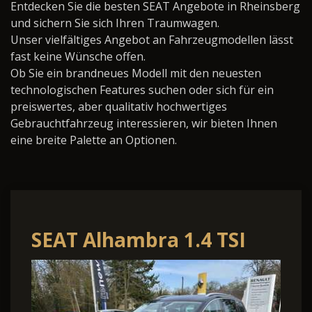
Entdecken Sie die besten SEAT Angebote in Rheinsberg
und sichern Sie sich Ihren Traumwagen.
Unser vielfältiges Angebot an Fahrzeugmodellen lässt
fast keine Wünsche offen.
Ob Sie ein brandneues Modell mit den neuesten
technologischen Features suchen oder sich für ein
preiswertes, aber qualitativ hochwertiges
Gebrauchtfahrzeug interessieren, wir bieten Ihnen
eine breite Palette an Optionen.
SEAT Alhambra 1.4 TSI
FR-Line S&S