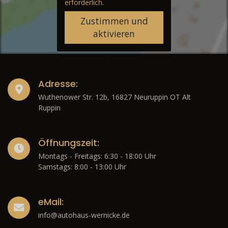
erforderlich.
Zustimmen und
aktivieren
Adresse:
Wuthenower Str. 12b, 16827 Neuruppin OT Alt
Ruppin
Öffnungszeit:
Montags - Freitags: 6:30 - 18:00 Uhr
Samstags: 8:00 - 13:00 Uhr
eMail:
info@autohaus-wernicke.de