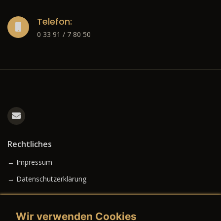
Telefon:
0 33 91 / 7 80 50
Rechtliches
→ Impressum
→ Datenschutzerklärung
Wir verwenden Cookies