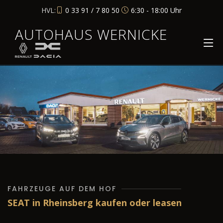
HVL:
0 33 91 / 7 80 50
6:30 - 18:00 Uhr
AUTOHAUS WERNICKE
FAHRZEUGE AUF DEM HOF
SEAT in Rheinsberg kaufen oder leasen