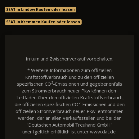
SEAT in Lindow Kaufen oder leasen
SEAT in Kremmen Kaufen oder leasen
Irrtum und Zwischenverkauf vorbehalten.
* Weitere Informationen zum offiziellen
Kraftstoffverbrauch und zu den offiziellen
2
spezifischen CO
-Emissionen und gegebenenfalls
zum Stromverbrauch neuer Pkw können dem
'Leitfaden über den offiziellen Kraftstoffverbrauch,
2
die offiziellen spezifischen CO
-Emissionen und den
offiziellen Stromverbrauch neuer Pkw' entnommen
werden, der an allen Verkaufsstellen und bei der
'Deutschen Automobil Treuhand GmbH'
unentgeltlich erhältlich ist unter www.dat.de.