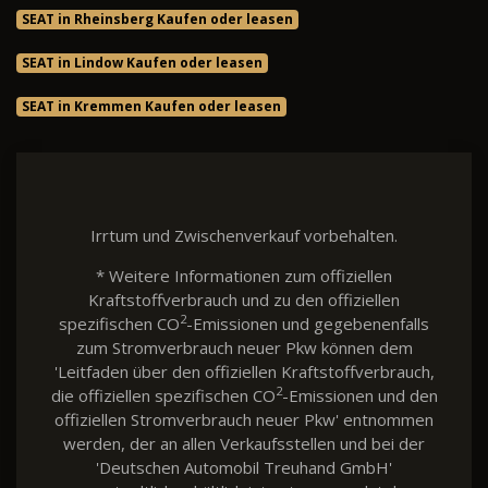
SEAT in Rheinsberg Kaufen oder leasen
SEAT in Lindow Kaufen oder leasen
SEAT in Kremmen Kaufen oder leasen
Irrtum und Zwischenverkauf vorbehalten.
* Weitere Informationen zum offiziellen
Kraftstoffverbrauch und zu den offiziellen
2
spezifischen CO
-Emissionen und gegebenenfalls
zum Stromverbrauch neuer Pkw können dem
'Leitfaden über den offiziellen Kraftstoffverbrauch,
2
die offiziellen spezifischen CO
-Emissionen und den
offiziellen Stromverbrauch neuer Pkw' entnommen
werden, der an allen Verkaufsstellen und bei der
'Deutschen Automobil Treuhand GmbH'