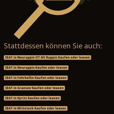
Stattdessen können Sie auch:
SEAT in Neuruppin OT Alt Ruppin Kaufen oder leasen
SEAT in Neuruppin Kaufen oder leasen
SEAT in Fehrbellin Kaufen oder leasen
SEAT in Gransee Kaufen oder leasen
SEAT in Kyritz Kaufen oder leasen
SEAT in Wittstock Kaufen oder leasen