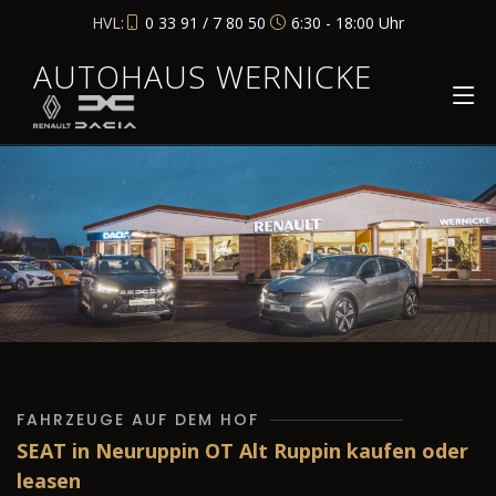
HVL:
0 33 91 / 7 80 50
6:30 - 18:00 Uhr
AUTOHAUS WERNICKE
FAHRZEUGE AUF DEM HOF
SEAT in Neuruppin OT Alt Ruppin kaufen oder
leasen