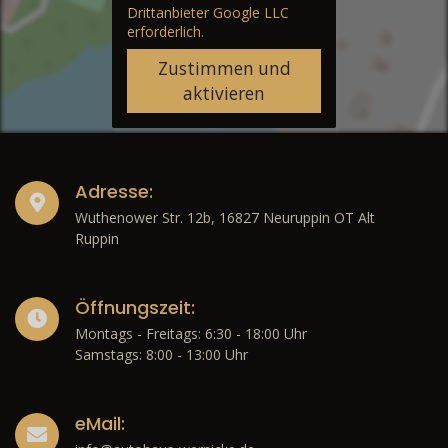
Drittanbieter Google LLC
erforderlich.
Zustimmen und
aktivieren
Adresse:
Wuthenower Str. 12b, 16827 Neuruppin OT Alt
Ruppin
Öffnungszeit:
Montags - Freitags: 6:30 - 18:00 Uhr
Samstags: 8:00 - 13:00 Uhr
eMail: