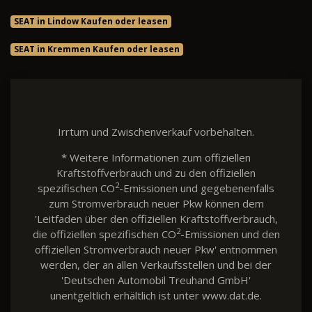
SEAT in Lindow Kaufen oder leasen
SEAT in Kremmen Kaufen oder leasen
Irrtum und Zwischenverkauf vorbehalten.
* Weitere Informationen zum offiziellen
Kraftstoffverbrauch und zu den offiziellen
2
spezifischen CO
-Emissionen und gegebenenfalls
zum Stromverbrauch neuer Pkw können dem
'Leitfaden über den offiziellen Kraftstoffverbrauch,
2
die offiziellen spezifischen CO
-Emissionen und den
offiziellen Stromverbrauch neuer Pkw' entnommen
werden, der an allen Verkaufsstellen und bei der
'Deutschen Automobil Treuhand GmbH'
unentgeltlich erhältlich ist unter www.dat.de.