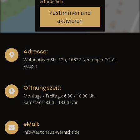
erforderlich.
Zustimmen und
aktivieren
Adresse:
Wuthenower Str. 12b, 16827 Neuruppin OT Alt
Ruppin
Öffnungszeit:
Montags - Freitags: 6:30 - 18:00 Uhr
Samstags: 8:00 - 13:00 Uhr
eMail:
info@autohaus-wernicke.de