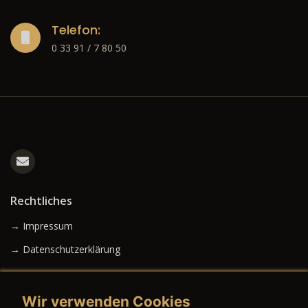
Telefon:
0 33 91 / 7 80 50
Rechtliches
→ Impressum
→ Datenschutzerklärung
Wir verwenden Cookies