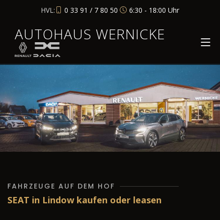
HVL:
0 33 91 / 7 80 50
6:30 - 18:00 Uhr
AUTOHAUS WERNICKE
FAHRZEUGE AUF DEM HOF
SEAT in Lindow kaufen oder leasen