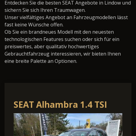
Entdecken Sie die besten SEAT Angebote in Lindow und
sichern Sie sich Ihren Traumwagen.
Unser vielfältiges Angebot an Fahrzeugmodellen lässt
fast keine Wünsche offen.
Ob Sie ein brandneues Modell mit den neuesten
technologischen Features suchen oder sich für ein
preiswertes, aber qualitativ hochwertiges
Gebrauchtfahrzeug interessieren, wir bieten Ihnen
eine breite Palette an Optionen.
SEAT Alhambra 1.4 TSI
FR-Line S&S