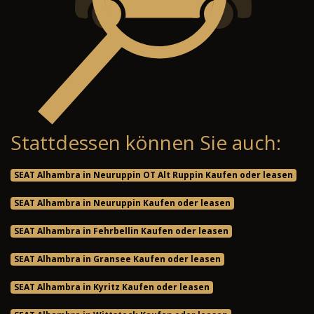
Stattdessen können Sie auch:
SEAT Alhambra in Neuruppin OT Alt Ruppin Kaufen oder leasen
SEAT Alhambra in Neuruppin Kaufen oder leasen
SEAT Alhambra in Fehrbellin Kaufen oder leasen
SEAT Alhambra in Gransee Kaufen oder leasen
SEAT Alhambra in Kyritz Kaufen oder leasen