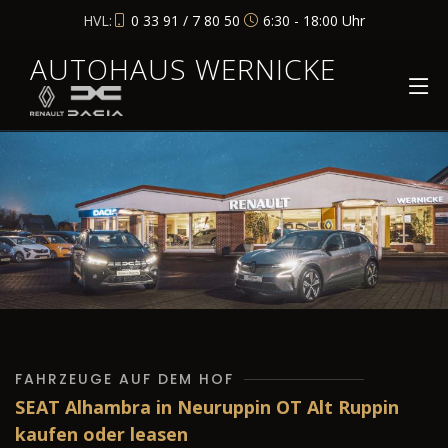
HVL:
0 33 91 / 7 80 50
6:30 - 18:00 Uhr
AUTOHAUS WERNICKE
FAHRZEUGE AUF DEM HOF
SEAT Alhambra in Neuruppin OT Alt Ruppin
kaufen oder leasen