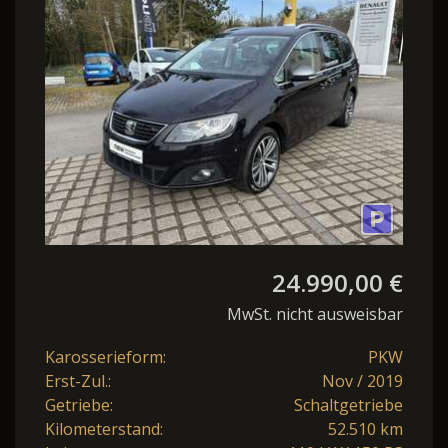
24.990,00 €
MwSt. nicht ausweisbar
Karosserieform:
PKW
Erst-Zul.:
Nov / 2019
Getriebe:
Schaltgetriebe
Kilometerstand:
52.510 km