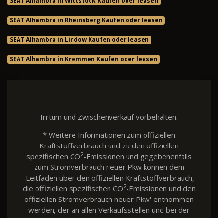
SEAT Alhambra in Wittstock Kaufen oder leasen
SEAT Alhambra in Rheinsberg Kaufen oder leasen
SEAT Alhambra in Lindow Kaufen oder leasen
SEAT Alhambra in Kremmen Kaufen oder leasen
Irrtum und Zwischenverkauf vorbehalten.
* Weitere Informationen zum offiziellen
Kraftstoffverbrauch und zu den offiziellen
2
spezifischen CO
-Emissionen und gegebenenfalls
zum Stromverbrauch neuer Pkw können dem
'Leitfaden über den offiziellen Kraftstoffverbrauch,
2
die offiziellen spezifischen CO
-Emissionen und den
offiziellen Stromverbrauch neuer Pkw' entnommen
werden, der an allen Verkaufsstellen und bei der