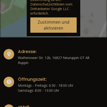
Datenschutzrichtlinien vom
Drittanbieter Google LLC
erforderlich.
Zustimmen und
aktivieren
Adresse:
Wuthenower Str. 12b, 16827 Neuruppin OT Alt
Ruppin
Öffnungszeit:
Montags - Freitags: 6:30 - 18:00 Uhr
Samstags: 8:00 - 13:00 Uhr
eMail: