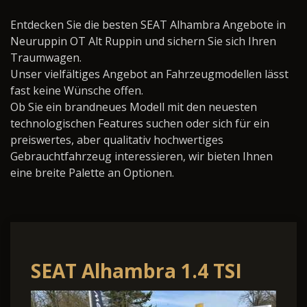
Entdecken Sie die besten SEAT Alhambra Angebote in
Neuruppin OT Alt Ruppin und sichern Sie sich Ihren
Traumwagen.
Unser vielfältiges Angebot an Fahrzeugmodellen lässt
fast keine Wünsche offen.
Ob Sie ein brandneues Modell mit den neuesten
technologischen Features suchen oder sich für ein
preiswertes, aber qualitativ hochwertiges
Gebrauchtfahrzeug interessieren, wir bieten Ihnen
eine breite Palette an Optionen.
SEAT Alhambra 1.4 TSI
FR-Line S&S