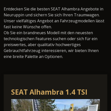
Entdecken Sie die besten SEAT Alhambra Angebote in
Neuruppin und sichern Sie sich Ihren Traumwagen.
Unser vielfältiges Angebot an Fahrzeugmodellen lässt
fast keine Wünsche offen.
Ob Sie ein brandneues Modell mit den neuesten
technologischen Features suchen oder sich für ein
preiswertes, aber qualitativ hochwertiges
Gebrauchtfahrzeug interessieren, wir bieten Ihnen
eine breite Palette an Optionen.
SEAT Alhambra 1.4 TSI
FR-Line S&S