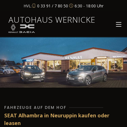
HVL:
0 33 91 / 7 80 50
6:30 - 18:00 Uhr
AUTOHAUS WERNICKE
FAHRZEUGE AUF DEM HOF
SEAT Alhambra in Neuruppin kaufen oder
leasen