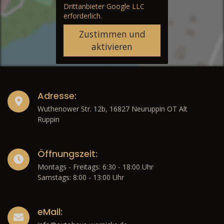
Drittanbieter Google LLC
erforderlich.
Zustimmen und
aktivieren
Adresse:
Wuthenower Str. 12b, 16827 Neuruppin OT Alt
Ruppin
Öffnungszeit:
Montags - Freitags: 6:30 - 18:00 Uhr
Samstags: 8:00 - 13:00 Uhr
eMail: