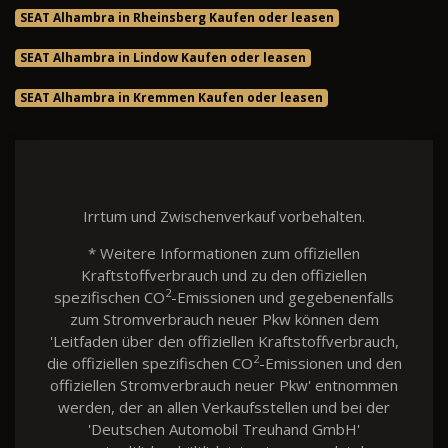
SEAT Alhambra in Rheinsberg Kaufen oder leasen
SEAT Alhambra in Lindow Kaufen oder leasen
SEAT Alhambra in Kremmen Kaufen oder leasen
Irrtum und Zwischenverkauf vorbehalten.
* Weitere Informationen zum offiziellen
Kraftstoffverbrauch und zu den offiziellen
2
spezifischen CO
-Emissionen und gegebenenfalls
zum Stromverbrauch neuer Pkw können dem
'Leitfaden über den offiziellen Kraftstoffverbrauch,
2
die offiziellen spezifischen CO
-Emissionen und den
offiziellen Stromverbrauch neuer Pkw' entnommen
werden, der an allen Verkaufsstellen und bei der
'Deutschen Automobil Treuhand GmbH'