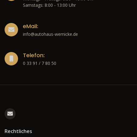
Samstags: 8:00 - 13:00 Uhr
eMail:
info@autohaus-wernicke.de
Telefon:
0 33 91 / 7 80 50
Rechtliches