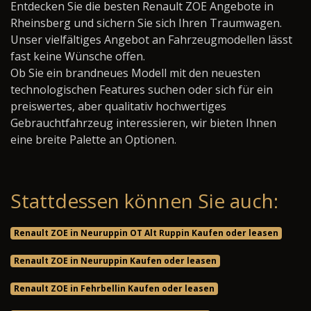
Entdecken Sie die besten Renault ZOE Angebote in
Rheinsberg und sichern Sie sich Ihren Traumwagen.
Unser vielfältiges Angebot an Fahrzeugmodellen lässt
fast keine Wünsche offen.
Ob Sie ein brandneues Modell mit den neuesten
technologischen Features suchen oder sich für ein
preiswertes, aber qualitativ hochwertiges
Gebrauchtfahrzeug interessieren, wir bieten Ihnen
eine breite Palette an Optionen.
Stattdessen können Sie auch:
Renault ZOE in Neuruppin OT Alt Ruppin Kaufen oder leasen
Renault ZOE in Neuruppin Kaufen oder leasen
Renault ZOE in Fehrbellin Kaufen oder leasen