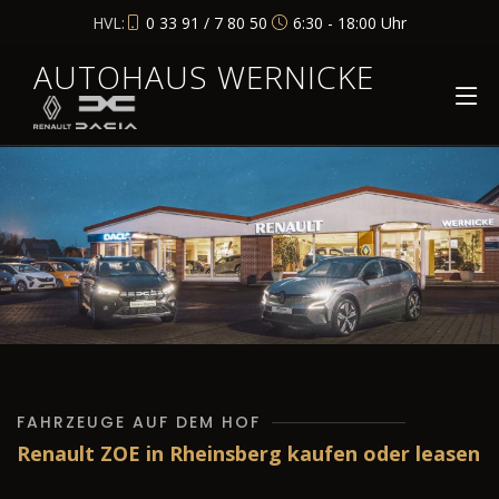
HVL:
0 33 91 / 7 80 50
6:30 - 18:00 Uhr
AUTOHAUS WERNICKE
FAHRZEUGE AUF DEM HOF
Renault ZOE in Rheinsberg kaufen oder leasen