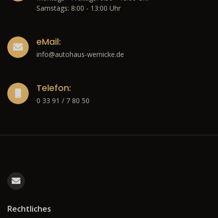
Samstags: 8:00 - 13:00 Uhr
eMail:
info@autohaus-wernicke.de
Telefon:
0 33 91 / 7 80 50
Rechtliches