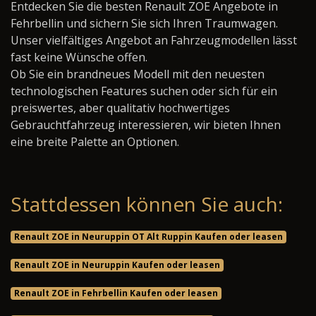
Entdecken Sie die besten Renault ZOE Angebote in
Fehrbellin und sichern Sie sich Ihren Traumwagen.
Unser vielfältiges Angebot an Fahrzeugmodellen lässt
fast keine Wünsche offen.
Ob Sie ein brandneues Modell mit den neuesten
technologischen Features suchen oder sich für ein
preiswertes, aber qualitativ hochwertiges
Gebrauchtfahrzeug interessieren, wir bieten Ihnen
eine breite Palette an Optionen.
Stattdessen können Sie auch:
Renault ZOE in Neuruppin OT Alt Ruppin Kaufen oder leasen
Renault ZOE in Neuruppin Kaufen oder leasen
Renault ZOE in Fehrbellin Kaufen oder leasen