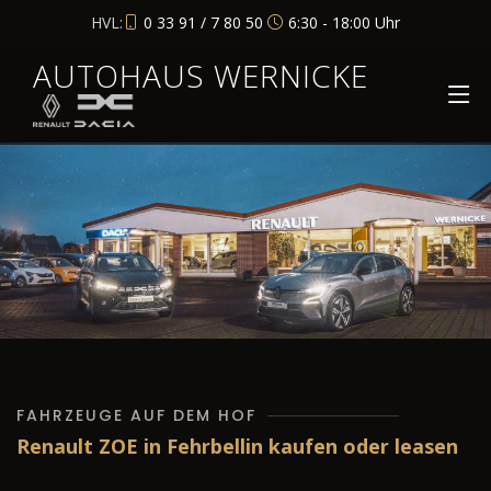
HVL:
0 33 91 / 7 80 50
6:30 - 18:00 Uhr
AUTOHAUS WERNICKE
FAHRZEUGE AUF DEM HOF
Renault ZOE in Fehrbellin kaufen oder leasen