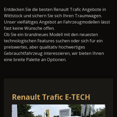
Entdecken Sie die besten Renault Trafic Angebote in
Wittstock und sichern Sie sich Ihren Traumwagen.
Unser vielfältiges Angebot an Fahrzeugmodellen lässt
fast keine Wünsche offen.
Ob Sie ein brandneues Modell mit den neuesten
technologischen Features suchen oder sich für ein
preiswertes, aber qualitativ hochwertiges
Gebrauchtfahrzeug interessieren, wir bieten Ihnen
eine breite Palette an Optionen.
Renault Trafic E-TECH
100% elektrisch