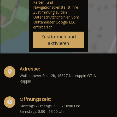
Karten- und
Navigationsdienste ist Ihre
Zustimmung zu den
Datenschutzrichtlinien vom
Drittanbieter Google LLC
erforderlich.
Zustimmen und
aktivieren
Adresse:
Wuthenower Str. 12b, 16827 Neuruppin OT Alt
Ruppin
Öffnungszeit:
Montags - Freitags: 6:30 - 18:00 Uhr
Samstags: 8:00 - 13:00 Uhr