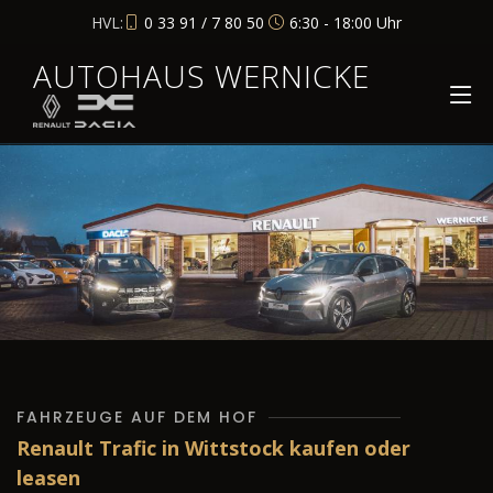
HVL:
0 33 91 / 7 80 50
6:30 - 18:00 Uhr
AUTOHAUS WERNICKE
FAHRZEUGE AUF DEM HOF
Renault Trafic in Wittstock kaufen oder
leasen