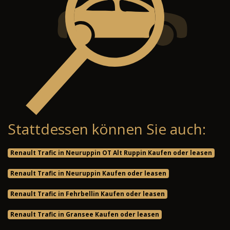
Stattdessen können Sie auch:
Renault Trafic in Neuruppin OT Alt Ruppin Kaufen oder leasen
Renault Trafic in Neuruppin Kaufen oder leasen
Renault Trafic in Fehrbellin Kaufen oder leasen
Renault Trafic in Gransee Kaufen oder leasen