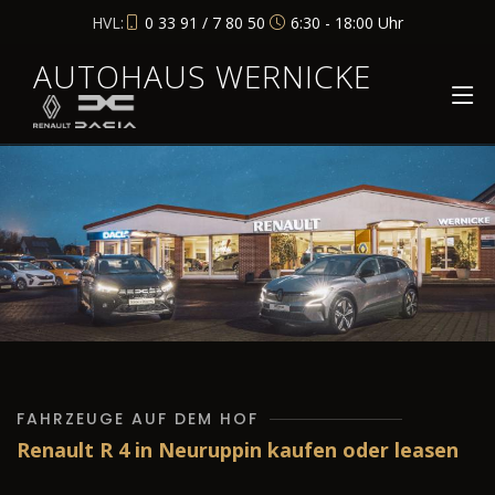
HVL:
0 33 91 / 7 80 50
6:30 - 18:00 Uhr
AUTOHAUS WERNICKE
FAHRZEUGE AUF DEM HOF
Renault R 4 in Neuruppin kaufen oder leasen