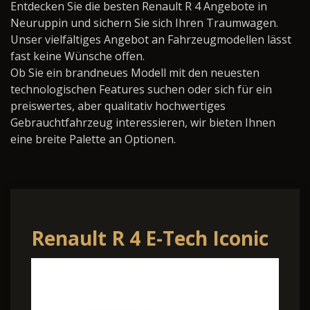
Entdecken Sie die besten Renault R 4 Angebote in
Neuruppin und sichern Sie sich Ihren Traumwagen.
Unser vielfältiges Angebot an Fahrzeugmodellen lässt
fast keine Wünsche offen.
Ob Sie ein brandneues Modell mit den neuesten
technologischen Features suchen oder sich für ein
preiswertes, aber qualitativ hochwertiges
Gebrauchtfahrzeug interessieren, wir bieten Ihnen
eine breite Palette an Optionen.
Renault R 4 E-Tech Iconic
150 Comfort Range