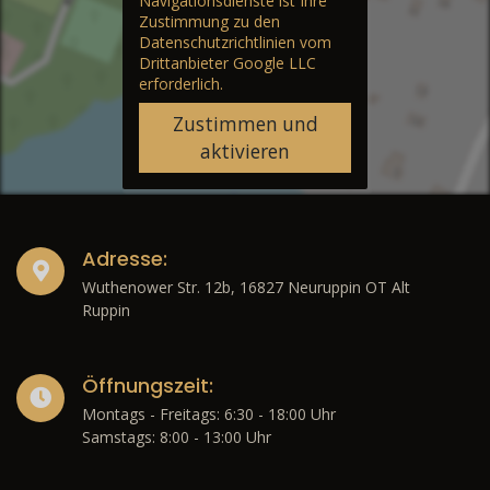
Navigationsdienste ist Ihre
Zustimmung zu den
Datenschutzrichtlinien vom
Drittanbieter Google LLC
erforderlich.
Zustimmen und
aktivieren
Adresse:
Wuthenower Str. 12b, 16827 Neuruppin OT Alt
Ruppin
Öffnungszeit:
Montags - Freitags: 6:30 - 18:00 Uhr
Samstags: 8:00 - 13:00 Uhr