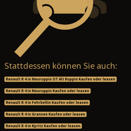
Stattdessen können Sie auch:
Renault R 4 in Neuruppin OT Alt Ruppin Kaufen oder leasen
Renault R 4 in Neuruppin Kaufen oder leasen
Renault R 4 in Fehrbellin Kaufen oder leasen
Renault R 4 in Gransee Kaufen oder leasen
Renault R 4 in Kyritz Kaufen oder leasen