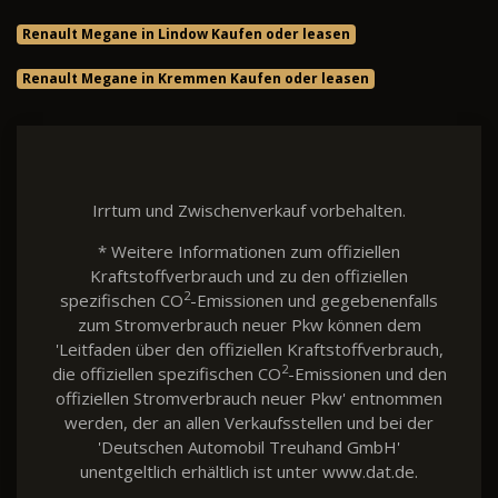
Renault Megane in Lindow Kaufen oder leasen
Renault Megane in Kremmen Kaufen oder leasen
Irrtum und Zwischenverkauf vorbehalten.
* Weitere Informationen zum offiziellen
Kraftstoffverbrauch und zu den offiziellen
2
spezifischen CO
-Emissionen und gegebenenfalls
zum Stromverbrauch neuer Pkw können dem
'Leitfaden über den offiziellen Kraftstoffverbrauch,
2
die offiziellen spezifischen CO
-Emissionen und den
offiziellen Stromverbrauch neuer Pkw' entnommen
werden, der an allen Verkaufsstellen und bei der
'Deutschen Automobil Treuhand GmbH'
unentgeltlich erhältlich ist unter www.dat.de.