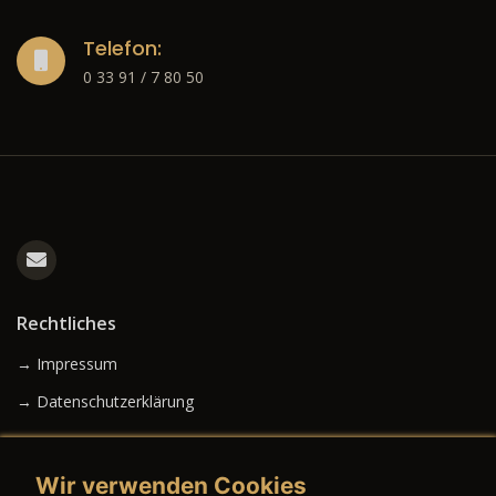
Telefon:
0 33 91 / 7 80 50
Rechtliches
→ Impressum
→ Datenschutzerklärung
Wir verwenden Cookies