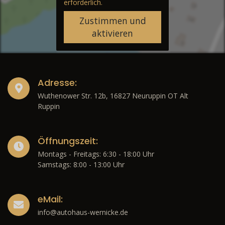
erforderlich.
Zustimmen und
aktivieren
Adresse:
Wuthenower Str. 12b, 16827 Neuruppin OT Alt
Ruppin
Öffnungszeit:
Montags - Freitags: 6:30 - 18:00 Uhr
Samstags: 8:00 - 13:00 Uhr
eMail:
info@autohaus-wernicke.de