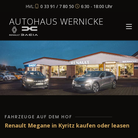
HVL:
0 33 91 / 7 80 50
6:30 - 18:00 Uhr
AUTOHAUS WERNICKE
FAHRZEUGE AUF DEM HOF
Renault Megane in Kyritz kaufen oder leasen