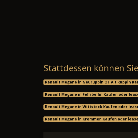
Stattdessen können Sie
Renault Megane in Neuruppin OT Alt Ruppin Ka
Renault Megane in Fehrbellin Kaufen oder leas
Renault Megane in Wittstock Kaufen oder leas
Renault Megane in Kremmen Kaufen oder leas