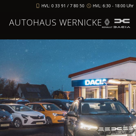
HVL: 0 33 91 / 7 80 50
HVL: 6:30 - 18:00 Uhr
AUTOHAUS WERNICKE