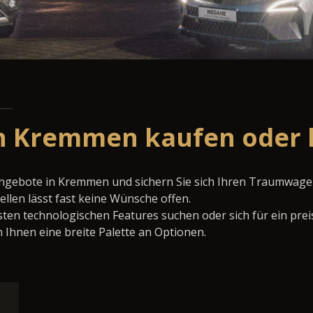
n Kremmen kaufen oder 
ngebote in Kremmen und sichern Sie sich Ihren Traumwage
llen lässt fast keine Wünsche offen.
ten technologischen Features suchen oder sich für ein prei
 Ihnen eine breite Palette an Optionen.