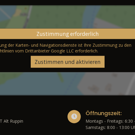
Zustimmung erforderlich
erung der Karten- und Navigationsdienste ist Ihre Zustimmung zu den
htlinien vom Drittanbieter Google LLC
erforderlich.
Zustimmen und aktivieren
Öffnungszeit:
T Alt Ruppin
Montags - Freitags: 6:30 
Samstags: 8:00 - 13:00 U