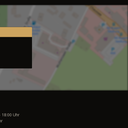
- 18:00 Uhr
hr