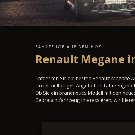
FAHRZEUGE AUF DEM HOF
Renault Megane i
Entdecken Sie die besten Renault Megane A
Unser vielfältiges Angebot an Fahrzeugmode
Ob Sie ein brandneues Modell mit den neues
Gebrauchtfahrzeug interessieren, wir bieten