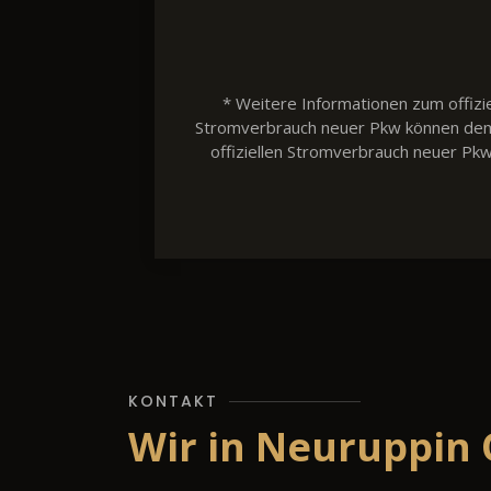
* Weitere Informationen zum offizie
Stromverbrauch neuer Pkw können dem 'L
offiziellen Stromverbrauch neuer Pk
KONTAKT
Wir in Neuruppin 