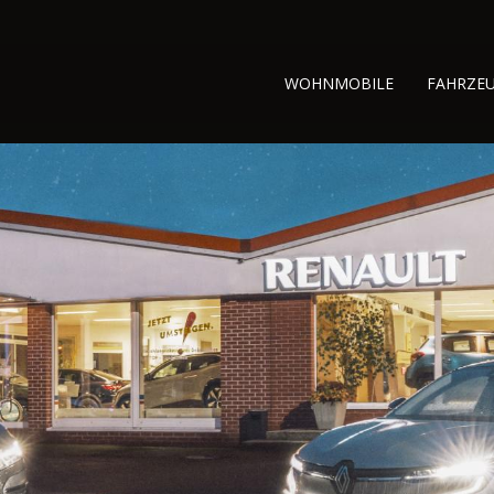
WOHNMOBILE
FAHRZE