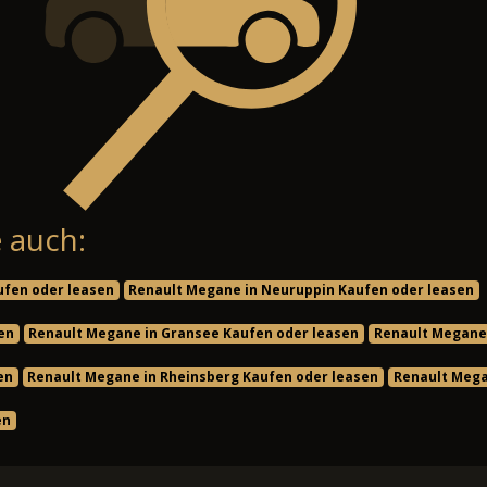
 auch:
ufen oder leasen
Renault Megane in Neuruppin Kaufen oder leasen
en
Renault Megane in Gransee Kaufen oder leasen
Renault Megane 
en
Renault Megane in Rheinsberg Kaufen oder leasen
Renault Mega
en