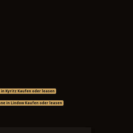
in Kyritz Kaufen oder leasen
ne in Lindow Kaufen oder leasen