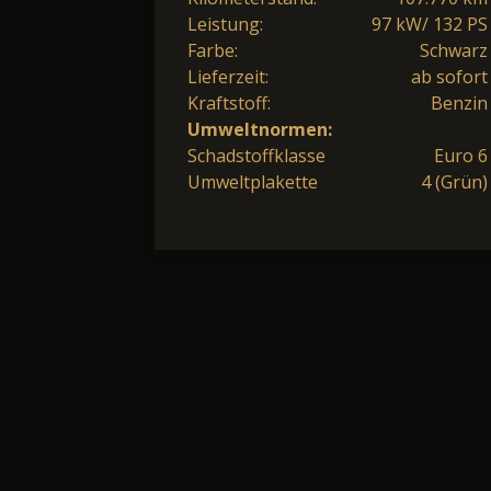
Leistung:
97 kW/ 132 PS
Farbe:
Schwarz
Lieferzeit:
ab sofort
Kraftstoff:
Benzin
Umweltnormen:
Schadstoffklasse
Euro 6
Umweltplakette
4 (Grün)