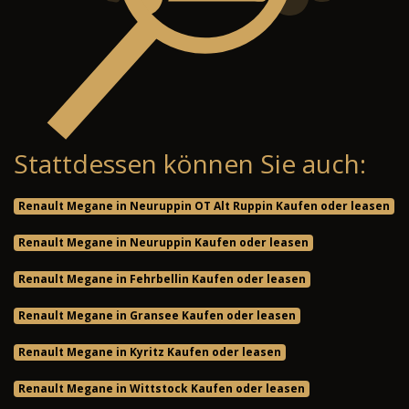
Stattdessen können Sie auch:
Renault Megane in Neuruppin OT Alt Ruppin Kaufen oder leasen
Renault Megane in Neuruppin Kaufen oder leasen
Renault Megane in Fehrbellin Kaufen oder leasen
Renault Megane in Gransee Kaufen oder leasen
Renault Megane in Kyritz Kaufen oder leasen
Renault Megane in Wittstock Kaufen oder leasen