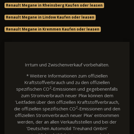
Renault Megane in Rheinsberg Kaufen oder leasen
Renault Megane in Lindow Kaufen oder leasen
Renault Megane in Kremmen Kaufen oder leasen
Irrtum und Zwischenverkauf vorbehalten.
* Weitere Informationen zum offiziellen
Kraftstoffverbrauch und zu den offiziellen
2
spezifischen CO
-Emissionen und gegebenenfalls
zum Stromverbrauch neuer Pkw können dem
'Leitfaden über den offiziellen Kraftstoffverbrauch,
2
die offiziellen spezifischen CO
-Emissionen und den
offiziellen Stromverbrauch neuer Pkw' entnommen
werden, der an allen Verkaufsstellen und bei der
'Deutschen Automobil Treuhand GmbH'