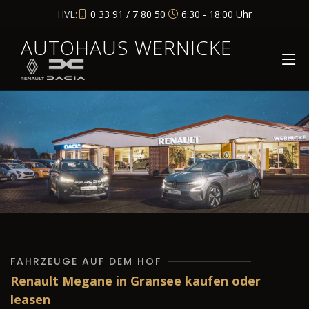
HVL:
0 33 91 / 7 80 50
6:30 - 18:00 Uhr
AUTOHAUS WERNICKE
FAHRZEUGE AUF DEM HOF
Renault Megane in Gransee kaufen oder
leasen