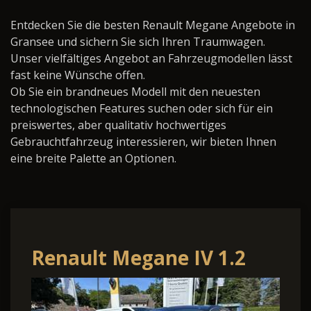
Entdecken Sie die besten Renault Megane Angebote in
Gransee und sichern Sie sich Ihren Traumwagen.
Unser vielfältiges Angebot an Fahrzeugmodellen lässt
fast keine Wünsche offen.
Ob Sie ein brandneues Modell mit den neuesten
technologischen Features suchen oder sich für ein
preiswertes, aber qualitativ hochwertiges
Gebrauchtfahrzeug interessieren, wir bieten Ihnen
eine breite Palette an Optionen.
Renault Megane IV 1.2
TCe 130 BOSE-Edition