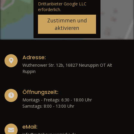
Drittanbieter Google LLC
erforderlich.
Zustimmen und
aktivieren
Adresse:
Wuthenower Str. 12b, 16827 Neuruppin OT Alt
Ruppin
Öffnungszeit:
Montags - Freitags: 6:30 - 18:00 Uhr
Samstags: 8:00 - 13:00 Uhr
eMail: