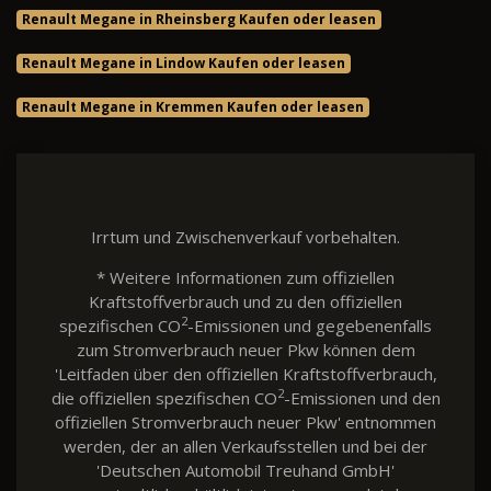
Renault Megane in Rheinsberg Kaufen oder leasen
Renault Megane in Lindow Kaufen oder leasen
Renault Megane in Kremmen Kaufen oder leasen
Irrtum und Zwischenverkauf vorbehalten.
* Weitere Informationen zum offiziellen
Kraftstoffverbrauch und zu den offiziellen
2
spezifischen CO
-Emissionen und gegebenenfalls
zum Stromverbrauch neuer Pkw können dem
'Leitfaden über den offiziellen Kraftstoffverbrauch,
2
die offiziellen spezifischen CO
-Emissionen und den
offiziellen Stromverbrauch neuer Pkw' entnommen
werden, der an allen Verkaufsstellen und bei der
'Deutschen Automobil Treuhand GmbH'