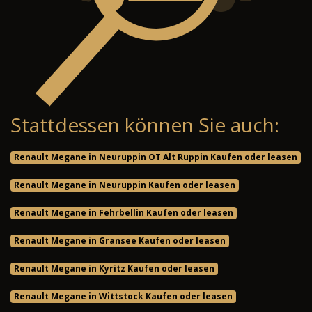
Stattdessen können Sie auch:
Renault Megane in Neuruppin OT Alt Ruppin Kaufen oder leasen
Renault Megane in Neuruppin Kaufen oder leasen
Renault Megane in Fehrbellin Kaufen oder leasen
Renault Megane in Gransee Kaufen oder leasen
Renault Megane in Kyritz Kaufen oder leasen
Renault Megane in Wittstock Kaufen oder leasen