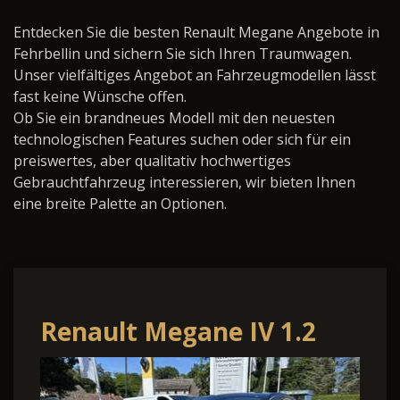
Entdecken Sie die besten Renault Megane Angebote in
Fehrbellin und sichern Sie sich Ihren Traumwagen.
Unser vielfältiges Angebot an Fahrzeugmodellen lässt
fast keine Wünsche offen.
Ob Sie ein brandneues Modell mit den neuesten
technologischen Features suchen oder sich für ein
preiswertes, aber qualitativ hochwertiges
Gebrauchtfahrzeug interessieren, wir bieten Ihnen
eine breite Palette an Optionen.
Renault Megane IV 1.2
TCe 130 BOSE-Edition