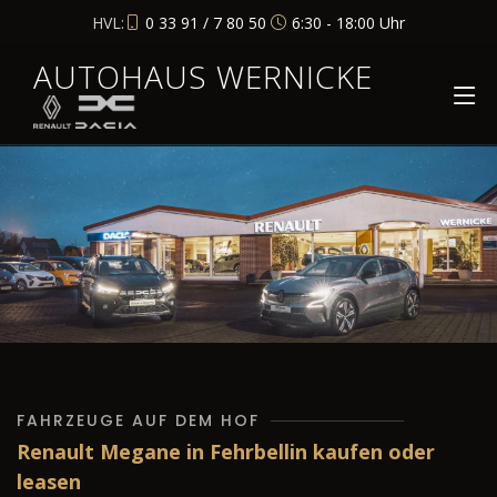
HVL:
0 33 91 / 7 80 50
6:30 - 18:00 Uhr
AUTOHAUS WERNICKE
FAHRZEUGE AUF DEM HOF
Renault Megane in Fehrbellin kaufen oder
leasen