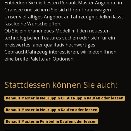
Entdecken Sie die besten Renault Master Angebote in
Gransee und sichern Sie sich Ihren Traumwagen.
Unser vielfältiges Angebot an Fahrzeugmodellen lässt
fast keine Wünsche offen.
Ob Sie ein brandneues Modell mit den neuesten
technologischen Features suchen oder sich für ein
preiswertes, aber qualitativ hochwertiges
Gebrauchtfahrzeug interessieren, wir bieten Ihnen
eine breite Palette an Optionen.
Stattdessen können Sie auch:
Renault Master in Neuruppin OT Alt Ruppin Kaufen oder leasen
Renault Master in Neuruppin Kaufen oder leasen
Renault Master in Fehrbellin Kaufen oder leasen