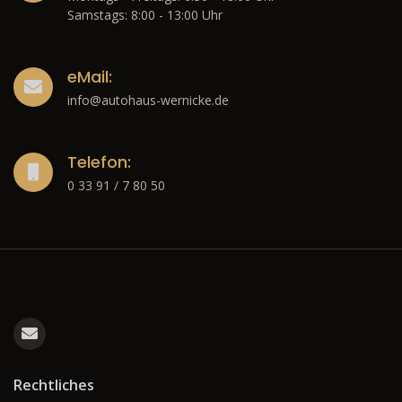
Samstags: 8:00 - 13:00 Uhr
eMail:
info@autohaus-wernicke.de
Telefon:
0 33 91 / 7 80 50
Rechtliches