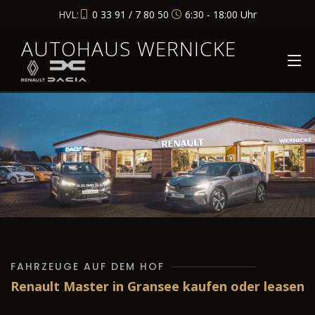
HVL:
0 33 91 / 7 80 50
6:30 - 18:00 Uhr
AUTOHAUS WERNICKE
FAHRZEUGE AUF DEM HOF
Renault Master in Gransee kaufen oder leasen