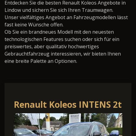
Entdecken Sie die besten Renault Koleos Angebote in
Lindow und sichern Sie sich Ihren Traumwagen.
Unser vielfältiges Angebot an Fahrzeugmodellen lässt
fast keine Wünsche offen.
Ob Sie ein brandneues Modell mit den neuesten
technologischen Features suchen oder sich für ein
preiswertes, aber qualitativ hochwertiges
Gebrauchtfahrzeug interessieren, wir bieten Ihnen
eine breite Palette an Optionen.
Renault Koleos INTENS 2t
Anhängelast