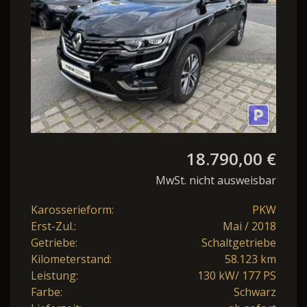
18.790,00 €
MwSt. nicht ausweisbar
Karosserieform:
PKW
Erst-Zul.:
Mai / 2018
Getriebe:
Schaltgetriebe
Kilometerstand:
58.123 km
Leistung:
130 kW/ 177 PS
Farbe:
Schwarz