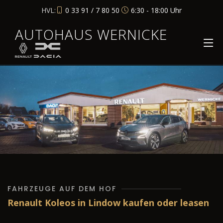
HVL:
0 33 91 / 7 80 50
6:30 - 18:00 Uhr
AUTOHAUS WERNICKE
FAHRZEUGE AUF DEM HOF
Renault Koleos in Lindow kaufen oder leasen