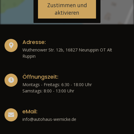
Zustimmen und
aktivieren
Adresse:
Wuthenower Str. 12b, 16827 Neuruppin OT Alt
Ruppin
Öffnungszeit:
Montags - Freitags: 6:30 - 18:00 Uhr
Samstags: 8:00 - 13:00 Uhr
eMail:
info@autohaus-wernicke.de