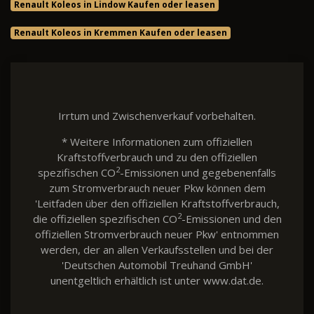
Renault Koleos in Lindow Kaufen oder leasen
Renault Koleos in Kremmen Kaufen oder leasen
Irrtum und Zwischenverkauf vorbehalten.
* Weitere Informationen zum offiziellen
Kraftstoffverbrauch und zu den offiziellen
2
spezifischen CO
-Emissionen und gegebenenfalls
zum Stromverbrauch neuer Pkw können dem
'Leitfaden über den offiziellen Kraftstoffverbrauch,
2
die offiziellen spezifischen CO
-Emissionen und den
offiziellen Stromverbrauch neuer Pkw' entnommen
werden, der an allen Verkaufsstellen und bei der
'Deutschen Automobil Treuhand GmbH'
unentgeltlich erhältlich ist unter www.dat.de.