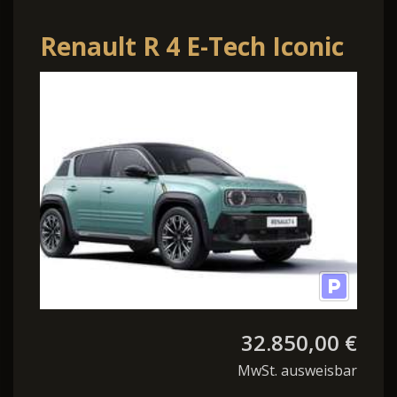
Renault R 4 E-Tech Iconic
150 Comfort Range
32.850,00 €
MwSt. ausweisbar