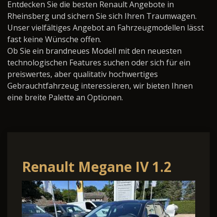
Entdecken Sie die besten Renault Angebote in
Rheinsberg und sichern Sie sich Ihren Traumwagen.
Unser vielfältiges Angebot an Fahrzeugmodellen lässt
fast keine Wünsche offen.
Ob Sie ein brandneues Modell mit den neuesten
technologischen Features suchen oder sich für ein
preiswertes, aber qualitativ hochwertiges
Gebrauchtfahrzeug interessieren, wir bieten Ihnen
eine breite Palette an Optionen.
Renault Megane IV 1.2
TCe 130 BOSE-Edition