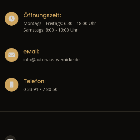
Öffnungszeit:
Montags - Freitags: 6:30 - 18:00 Uhr
Samstags: 8:00 - 13:00 Uhr
eMail:
info@autohaus-wernicke.de
Telefon:
0 33 91 / 7 80 50