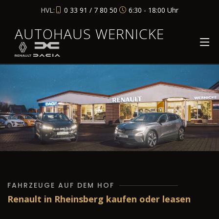
HVL:
0 33 91 / 7 80 50
6:30 - 18:00 Uhr
AUTOHAUS WERNICKE
FAHRZEUGE AUF DEM HOF
Renault in Rheinsberg kaufen oder leasen