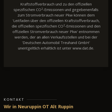
Kraftstoffverbrauch und zu den offiziellen
2
spezifischen CO
-Emissionen und gegebenenfalls
zum Stromverbrauch neuer Pkw können dem
'Leitfaden über den offiziellen Kraftstoffverbrauch,
2
die offiziellen spezifischen CO
-Emissionen und den
offiziellen Stromverbrauch neuer Pkw' entnommen
werden, der an allen Verkaufsstellen und bei der
'Deutschen Automobil Treuhand GmbH'
unentgeltlich erhältlich ist unter www.dat.de.
KONTAKT
Wir in Neuruppin OT Alt Ruppin