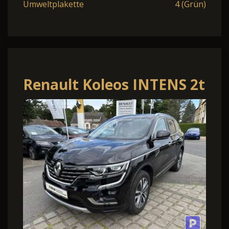
Umweltplakette
4 (Grün)
Renault Koleos INTENS 2t
Anhängelast