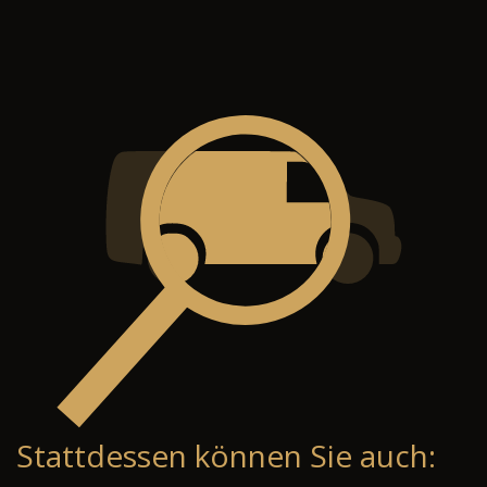
Stattdessen können Sie auch: