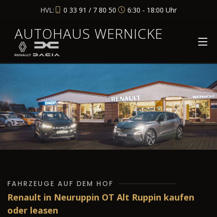
HVL:
0 33 91 / 7 80 50
6:30 - 18:00 Uhr
AUTOHAUS WERNICKE
FAHRZEUGE AUF DEM HOF
Renault in Neuruppin OT Alt Ruppin kaufen
oder leasen