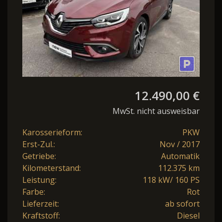
12.490,00 €
MwSt. nicht ausweisbar
Karosserieform:
PKW
Erst-Zul.:
Nov / 2017
Getriebe:
Automatik
Kilometerstand:
112.375 km
Leistung:
118 kW/ 160 PS
Farbe:
Rot
Lieferzeit:
ab sofort
Kraftstoff:
Diesel