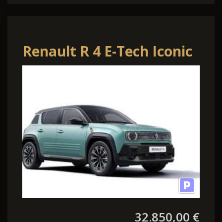
Renault R 4 E-Tech Iconic
150 Comfort Range
32.850,00 €