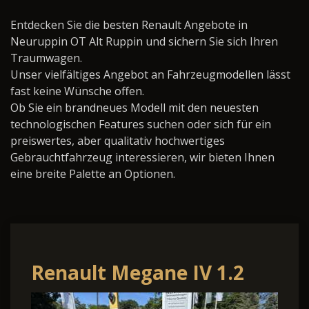
Entdecken Sie die besten Renault Angebote in
Neuruppin OT Alt Ruppin und sichern Sie sich Ihren
Traumwagen.
Unser vielfältiges Angebot an Fahrzeugmodellen lässt
fast keine Wünsche offen.
Ob Sie ein brandneues Modell mit den neuesten
technologischen Features suchen oder sich für ein
preiswertes, aber qualitativ hochwertiges
Gebrauchtfahrzeug interessieren, wir bieten Ihnen
eine breite Palette an Optionen.
Renault Megane IV 1.2
TCe 130 BOSE-Edition