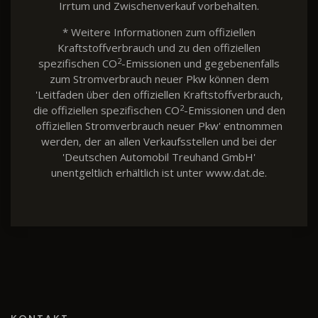
Irrtum und Zwischenverkauf vorbehalten.
* Weitere Informationen zum offiziellen
Kraftstoffverbrauch und zu den offiziellen
2
spezifischen CO
-Emissionen und gegebenenfalls
zum Stromverbrauch neuer Pkw können dem
'Leitfaden über den offiziellen Kraftstoffverbrauch,
2
die offiziellen spezifischen CO
-Emissionen und den
offiziellen Stromverbrauch neuer Pkw' entnommen
werden, der an allen Verkaufsstellen und bei der
'Deutschen Automobil Treuhand GmbH'
unentgeltlich erhältlich ist unter www.dat.de.