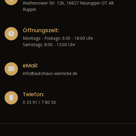
Wuthenower Str. 12b, 16827 Neuruppin OT Alt
Ruppin
Öffnungszeit:
Montags - Freitags: 6:30 - 18:00 Uhr
Samstags: 8:00 - 13:00 Uhr
eMail:
info@autohaus-wernicke.de
Telefon:
0 33 91 / 7 80 50