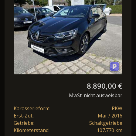
8.890,00 €
MwSt. nicht ausweisbar
Karosserieform:
PKW
Erst-Zul.:
Mär / 2016
Getriebe:
Schaltgetriebe
Kilometerstand:
107.770 km