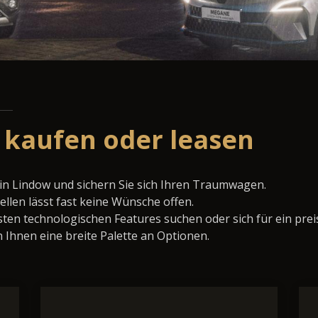
 kaufen oder leasen
in Lindow und sichern Sie sich Ihren Traumwagen.
llen lässt fast keine Wünsche offen.
ten technologischen Features suchen oder sich für ein prei
 Ihnen eine breite Palette an Optionen.