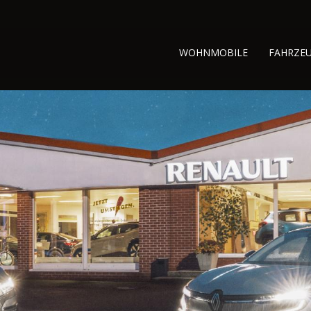
WOHNMOBILE
FAHRZE