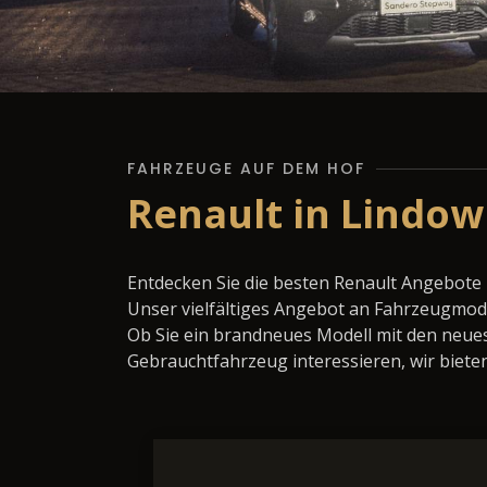
FAHRZEUGE AUF DEM HOF
Renault in Lindow
Entdecken Sie die besten Renault Angebote 
Unser vielfältiges Angebot an Fahrzeugmode
Ob Sie ein brandneues Modell mit den neues
Gebrauchtfahrzeug interessieren, wir bieten