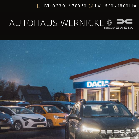
HVL: 0 33 91 / 7 80 50
HVL: 6:30 - 18:00 Uhr
AUTOHAUS WERNICKE