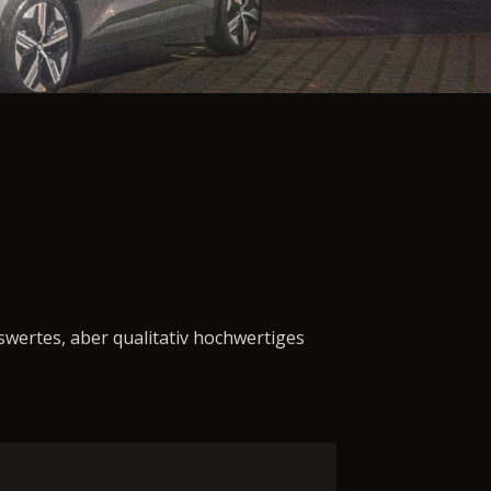
swertes, aber qualitativ hochwertiges