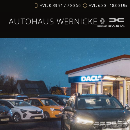
HVL: 0 33 91 / 7 80 50
HVL: 6:30 - 18:00 Uhr
AUTOHAUS WERNICKE