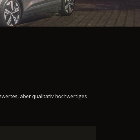
swertes, aber qualitativ hochwertiges