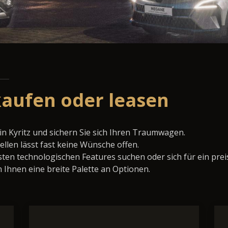
 kaufen oder leasen
in Kyritz und sichern Sie sich Ihren Traumwagen.
llen lässt fast keine Wünsche offen.
ten technologischen Features suchen oder sich für ein prei
 Ihnen eine breite Palette an Optionen.