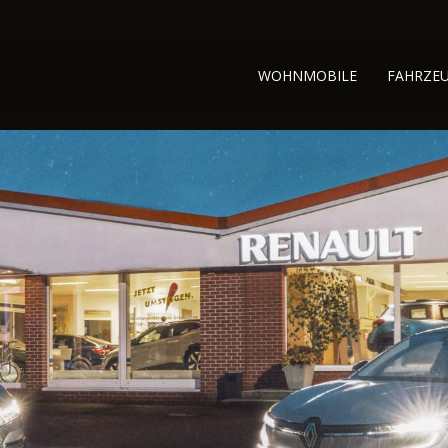
WOHNMOBILE
FAHRZE