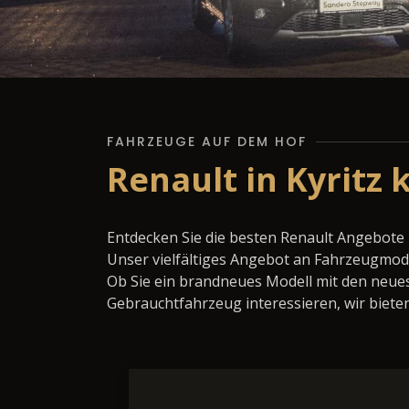
FAHRZEUGE AUF DEM HOF
Renault in Kyritz
Entdecken Sie die besten Renault Angebote 
Unser vielfältiges Angebot an Fahrzeugmode
Ob Sie ein brandneues Modell mit den neues
Gebrauchtfahrzeug interessieren, wir bieten