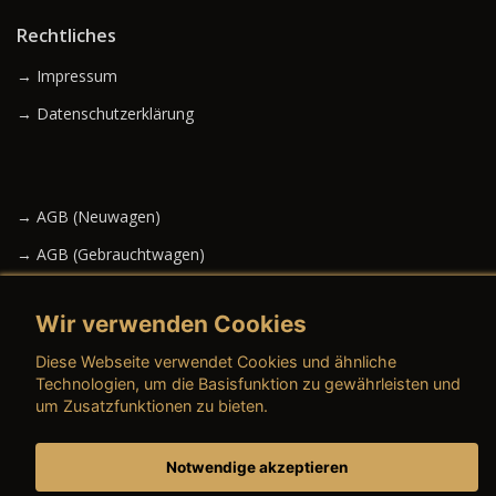
Rechtliches
→ Impressum
→ Datenschutzerklärung
→ AGB (Neuwagen)
→ AGB (Gebrauchtwagen)
Wir verwenden Cookies
→ AGB (Teile & Zubehör)
Diese Webseite verwendet Cookies und ähnliche
Technologien, um die Basisfunktion zu gewährleisten und
→ AGB (Dienstleistungen)
um Zusatzfunktionen zu bieten.
Notwendige akzeptieren