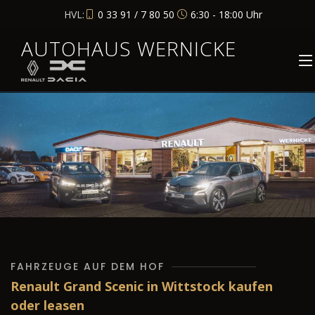
HVL:
0 33 91 / 7 80 50
6:30 - 18:00 Uhr
AUTOHAUS WERNICKE
FAHRZEUGE AUF DEM HOF
Renault Grand Scenic in Wittstock kaufen
oder leasen