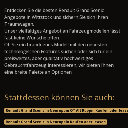
Entdecken Sie die besten Renault Grand Scenic
Angebote in Wittstock und sichern Sie sich Ihren
Traumwagen.
Unser vielfältiges Angebot an Fahrzeugmodellen lässt
fast keine Wünsche offen.
Ob Sie ein brandneues Modell mit den neuesten
technologischen Features suchen oder sich für ein
preiswertes, aber qualitativ hochwertiges
Gebrauchtfahrzeug interessieren, wir bieten Ihnen
eine breite Palette an Optionen.
Stattdessen können Sie auch:
Renault Grand Scenic in Neuruppin OT Alt Ruppin Kaufen oder leas
Renault Grand Scenic in Neuruppin Kaufen oder leasen