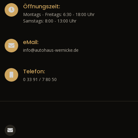
Öffnungszeit:
Montags - Freitags: 6:30 - 18:00 Uhr
Samstags: 8:00 - 13:00 Uhr
eMail:
info@autohaus-wernicke.de
Telefon:
0 33 91 / 7 80 50