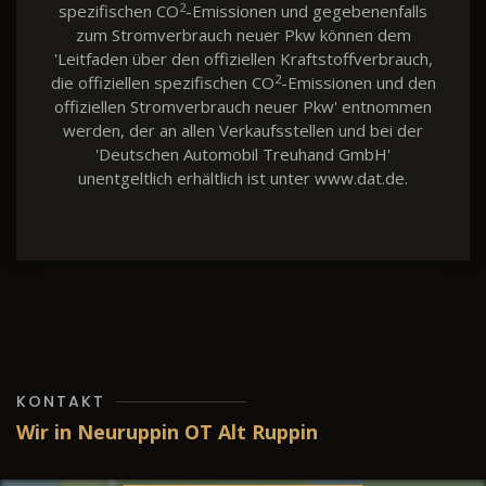
2
spezifischen CO
-Emissionen und gegebenenfalls
zum Stromverbrauch neuer Pkw können dem
'Leitfaden über den offiziellen Kraftstoffverbrauch,
2
die offiziellen spezifischen CO
-Emissionen und den
offiziellen Stromverbrauch neuer Pkw' entnommen
werden, der an allen Verkaufsstellen und bei der
'Deutschen Automobil Treuhand GmbH'
unentgeltlich erhältlich ist unter www.dat.de.
KONTAKT
Wir in Neuruppin OT Alt Ruppin