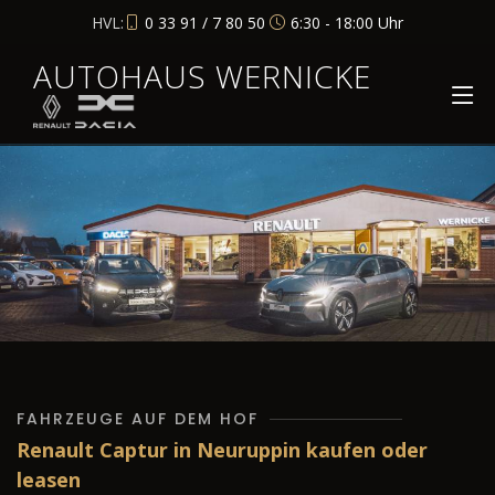
HVL:
0 33 91 / 7 80 50
6:30 - 18:00 Uhr
AUTOHAUS WERNICKE
FAHRZEUGE AUF DEM HOF
Renault Captur in Neuruppin kaufen oder
leasen