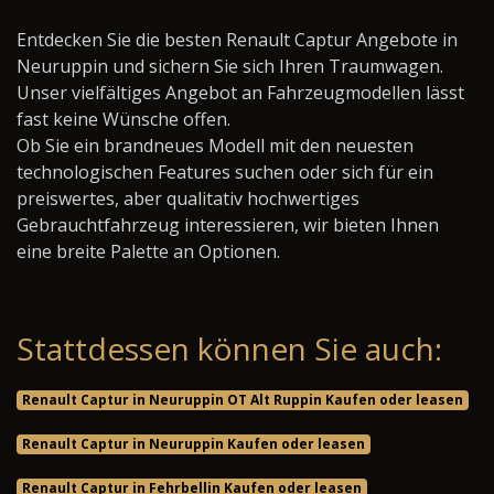
Entdecken Sie die besten Renault Captur Angebote in
Neuruppin und sichern Sie sich Ihren Traumwagen.
Unser vielfältiges Angebot an Fahrzeugmodellen lässt
fast keine Wünsche offen.
Ob Sie ein brandneues Modell mit den neuesten
technologischen Features suchen oder sich für ein
preiswertes, aber qualitativ hochwertiges
Gebrauchtfahrzeug interessieren, wir bieten Ihnen
eine breite Palette an Optionen.
Stattdessen können Sie auch:
Renault Captur in Neuruppin OT Alt Ruppin Kaufen oder leasen
Renault Captur in Neuruppin Kaufen oder leasen
Renault Captur in Fehrbellin Kaufen oder leasen