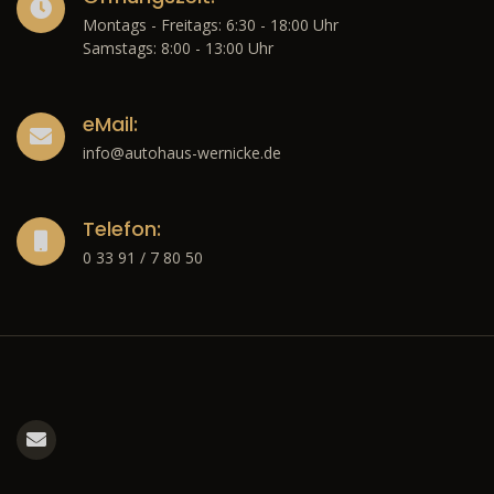
Montags - Freitags: 6:30 - 18:00 Uhr
Samstags: 8:00 - 13:00 Uhr
eMail:
info@autohaus-wernicke.de
Telefon:
0 33 91 / 7 80 50