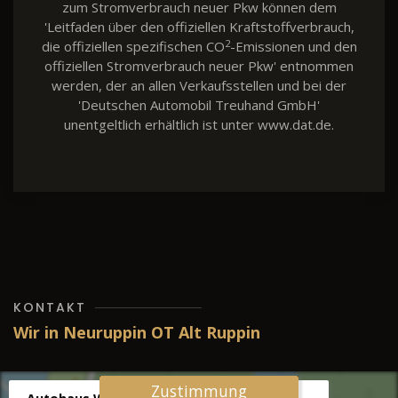
zum Stromverbrauch neuer Pkw können dem
'Leitfaden über den offiziellen Kraftstoffverbrauch,
2
die offiziellen spezifischen CO
-Emissionen und den
offiziellen Stromverbrauch neuer Pkw' entnommen
werden, der an allen Verkaufsstellen und bei der
'Deutschen Automobil Treuhand GmbH'
unentgeltlich erhältlich ist unter www.dat.de.
KONTAKT
Wir in Neuruppin OT Alt Ruppin
Zustimmung