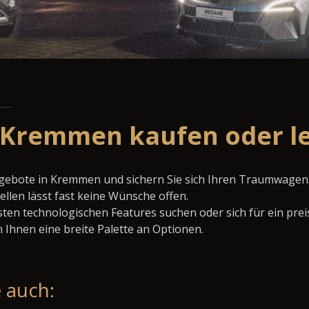
n Kremmen kaufen oder l
ngebote in Kremmen und sichern Sie sich Ihren Traumwagen
llen lässt fast keine Wünsche offen.
ten technologischen Features suchen oder sich für ein prei
 Ihnen eine breite Palette an Optionen.
 auch: