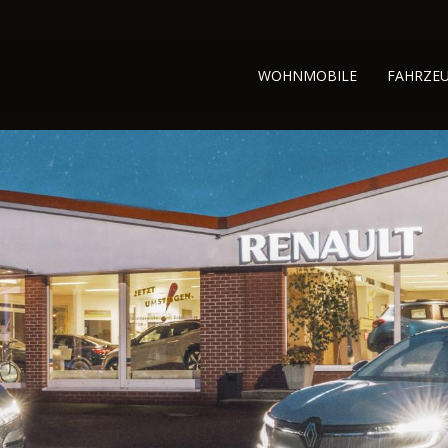
WOHNMOBILE
FAHRZE