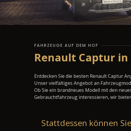
FAHRZEUGE AUF DEM HOF
Renault Captur i
Entdecken Sie die besten Renault Captur A
Unser vielfältiges Angebot an Fahrzeugmode
Ob Sie ein brandneues Modell mit den neues
Gebrauchtfahrzeug interessieren, wir bieten
Stattdessen können Sie