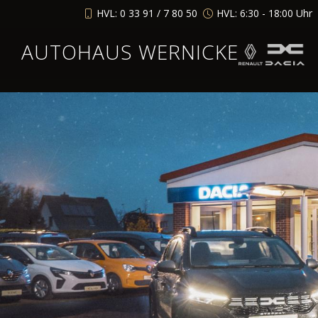
HVL: 0 33 91 / 7 80 50
HVL: 6:30 - 18:00 Uhr
AUTOHAUS WERNICKE