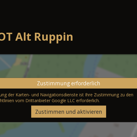
OT Alt Ruppin
Zustimmung erforderlich
erung der Karten- und Navigationsdienste ist Ihre Zustimmung zu den
htlinien vom Drittanbieter Google LLC
erforderlich.
Zustimmen und aktivieren