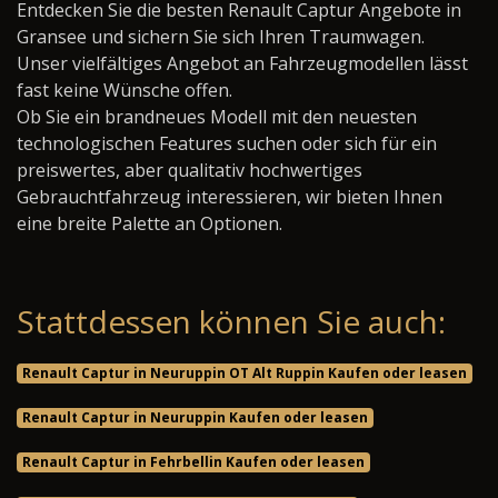
Entdecken Sie die besten Renault Captur Angebote in
Gransee und sichern Sie sich Ihren Traumwagen.
Unser vielfältiges Angebot an Fahrzeugmodellen lässt
fast keine Wünsche offen.
Ob Sie ein brandneues Modell mit den neuesten
technologischen Features suchen oder sich für ein
preiswertes, aber qualitativ hochwertiges
Gebrauchtfahrzeug interessieren, wir bieten Ihnen
eine breite Palette an Optionen.
Stattdessen können Sie auch:
Renault Captur in Neuruppin OT Alt Ruppin Kaufen oder leasen
Renault Captur in Neuruppin Kaufen oder leasen
Renault Captur in Fehrbellin Kaufen oder leasen