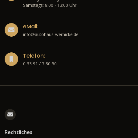
Samstags: 8:00 - 13:00 Uhr
eMail:
info@autohaus-wernicke.de
Telefon:
0 33 91 / 7 80 50
Rechtliches