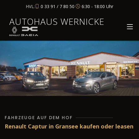
HVL:
0 33 91 / 7 80 50
6:30 - 18:00 Uhr
AUTOHAUS WERNICKE
FAHRZEUGE AUF DEM HOF
Renault Captur in Gransee kaufen oder leasen