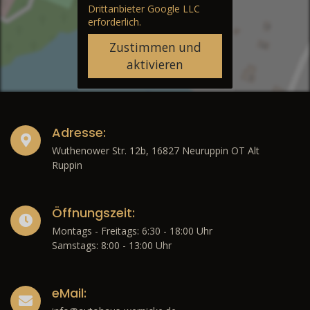
Drittanbieter Google LLC
erforderlich.
Zustimmen und
aktivieren
Adresse:
Wuthenower Str. 12b, 16827 Neuruppin OT Alt
Ruppin
Öffnungszeit:
Montags - Freitags: 6:30 - 18:00 Uhr
Samstags: 8:00 - 13:00 Uhr
eMail: