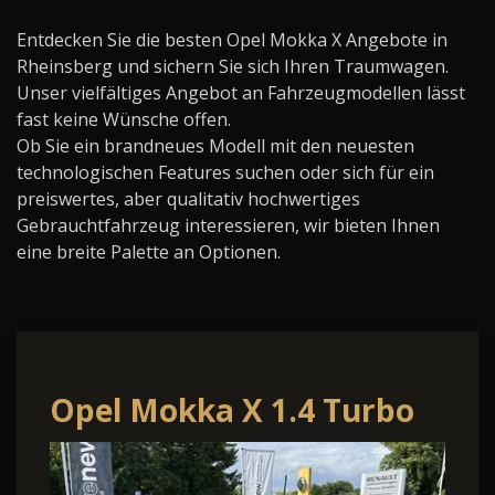
Entdecken Sie die besten Opel Mokka X Angebote in
Rheinsberg und sichern Sie sich Ihren Traumwagen.
Unser vielfältiges Angebot an Fahrzeugmodellen lässt
fast keine Wünsche offen.
Ob Sie ein brandneues Modell mit den neuesten
technologischen Features suchen oder sich für ein
preiswertes, aber qualitativ hochwertiges
Gebrauchtfahrzeug interessieren, wir bieten Ihnen
eine breite Palette an Optionen.
Opel Mokka X 1.4 Turbo
Active Start/Stop X 1.4