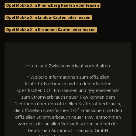
Opel Mokka X in Rheinsberg Kaufen oder leasen
Opel Mokka X in Lindow Kaufen oder leasen
Opel Mokka X in Kremmen Kaufen oder leasen
Irrtum und Zwischenverkauf vorbehalten.
* Weitere Informationen zum offiziellen
Kraftstoffverbrauch und zu den offiziellen
2
spezifischen CO
-Emissionen und gegebenenfalls
zum Stromverbrauch neuer Pkw können dem
'Leitfaden über den offiziellen Kraftstoffverbrauch,
2
die offiziellen spezifischen CO
-Emissionen und den
offiziellen Stromverbrauch neuer Pkw' entnommen
werden, der an allen Verkaufsstellen und bei der
'Deutschen Automobil Treuhand GmbH'