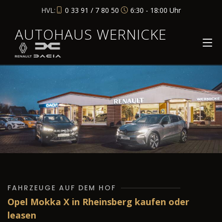
HVL:
0 33 91 / 7 80 50
6:30 - 18:00 Uhr
AUTOHAUS WERNICKE
FAHRZEUGE AUF DEM HOF
Opel Mokka X in Rheinsberg kaufen oder
leasen