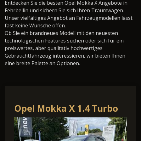
Entdecken Sie die besten Opel Mokka X Angebote in
Fehrbellin und sichern Sie sich Ihren Traumwagen.
Unser vielfältiges Angebot an Fahrzeugmodellen lässt
fast keine Wünsche offen.
Ob Sie ein brandneues Modell mit den neuesten
technologischen Features suchen oder sich für ein
preiswertes, aber qualitativ hochwertiges
Gebrauchtfahrzeug interessieren, wir bieten Ihnen
eine breite Palette an Optionen.
Opel Mokka X 1.4 Turbo
Active Start/Stop X 1.4
Turbo Active Start/Stop