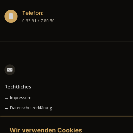
Telefon:
0 33 91 / 7 80 50
Rechtliches
→ Impressum
→ Datenschutzerklärung
Wir verwenden Cookies