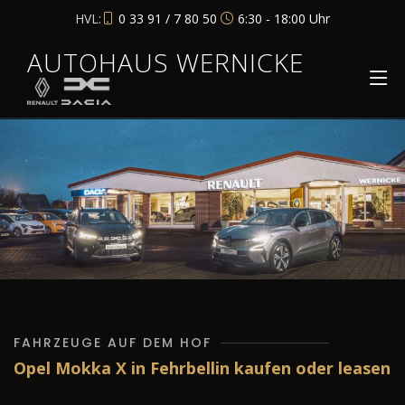
HVL:
0 33 91 / 7 80 50
6:30 - 18:00 Uhr
AUTOHAUS WERNICKE
FAHRZEUGE AUF DEM HOF
Opel Mokka X in Fehrbellin kaufen oder leasen