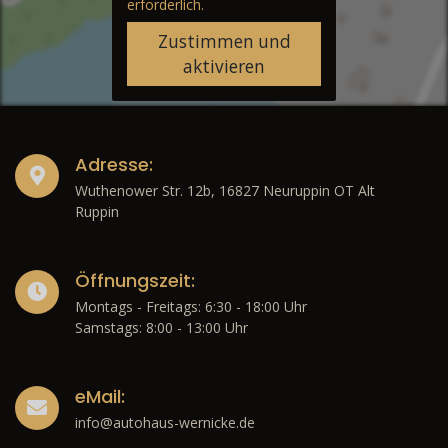
erforderlich.
Zustimmen und
aktivieren
Adresse:
Wuthenower Str. 12b, 16827 Neuruppin OT Alt
Ruppin
Öffnungszeit:
Montags - Freitags: 6:30 - 18:00 Uhr
Samstags: 8:00 - 13:00 Uhr
eMail:
info@autohaus-wernicke.de