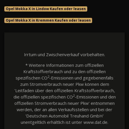
Opel Mokka X in Lindow Kaufen oder leasen
Opel Mokka X in Kremmen Kaufen oder leasen
Irrtum und Zwischenverkauf vorbehalten.
* Weitere Informationen zum offiziellen
Kraftstoffverbrauch und zu den offiziellen
2
spezifischen CO
-Emissionen und gegebenenfalls
zum Stromverbrauch neuer Pkw können dem
'Leitfaden über den offiziellen Kraftstoffverbrauch,
2
die offiziellen spezifischen CO
-Emissionen und den
offiziellen Stromverbrauch neuer Pkw' entnommen
werden, der an allen Verkaufsstellen und bei der
'Deutschen Automobil Treuhand GmbH'
unentgeltlich erhältlich ist unter www.dat.de.