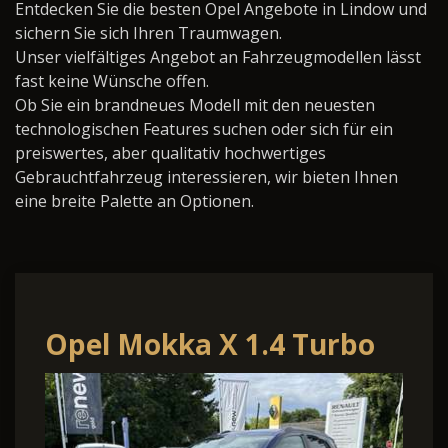
Entdecken Sie die besten Opel Angebote in Lindow und
sichern Sie sich Ihren Traumwagen.
Unser vielfältiges Angebot an Fahrzeugmodellen lässt
fast keine Wünsche offen.
Ob Sie ein brandneues Modell mit den neuesten
technologischen Features suchen oder sich für ein
preiswertes, aber qualitativ hochwertiges
Gebrauchtfahrzeug interessieren, wir bieten Ihnen
eine breite Palette an Optionen.
Opel Mokka X 1.4 Turbo
Active Start/Stop X 1.4
Turbo Active Start/Stop