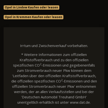
Opel in Lindow Kaufen oder leasen
Opel in Kremmen Kaufen oder leasen
Irrtum und Zwischenverkauf vorbehalten.
* Weitere Informationen zum offiziellen
Kraftstoffverbrauch und zu den offiziellen
2
spezifischen CO
-Emissionen und gegebenenfalls
zum Stromverbrauch neuer Pkw können dem
'Leitfaden über den offiziellen Kraftstoffverbrauch,
2
die offiziellen spezifischen CO
-Emissionen und den
offiziellen Stromverbrauch neuer Pkw' entnommen
werden, der an allen Verkaufsstellen und bei der
'Deutschen Automobil Treuhand GmbH'
unentgeltlich erhältlich ist unter www.dat.de.