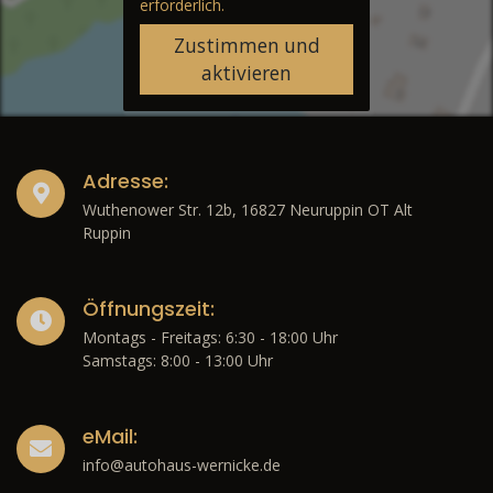
erforderlich.
Zustimmen und
aktivieren
Adresse:
Wuthenower Str. 12b, 16827 Neuruppin OT Alt
Ruppin
Öffnungszeit:
Montags - Freitags: 6:30 - 18:00 Uhr
Samstags: 8:00 - 13:00 Uhr
eMail:
info@autohaus-wernicke.de