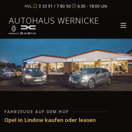
HVL:
0 33 91 / 7 80 50
6:30 - 18:00 Uhr
AUTOHAUS WERNICKE
FAHRZEUGE AUF DEM HOF
Opel in Lindow kaufen oder leasen