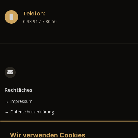
Telefon:
0 33 91 / 7 80 50
Rechtliches
→ Impressum
→ Datenschutzerklärung
Wir verwenden Cookies