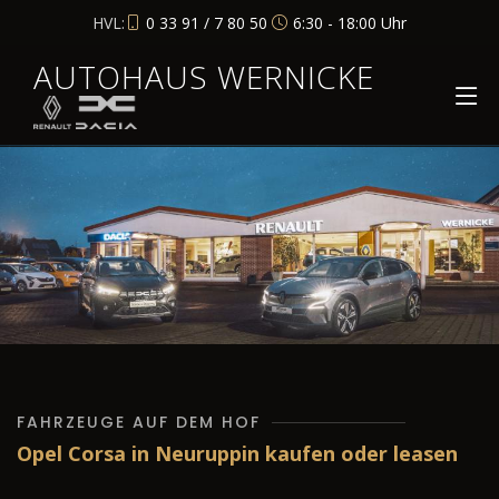
HVL:
0 33 91 / 7 80 50
6:30 - 18:00 Uhr
AUTOHAUS WERNICKE
FAHRZEUGE AUF DEM HOF
Opel Corsa in Neuruppin kaufen oder leasen