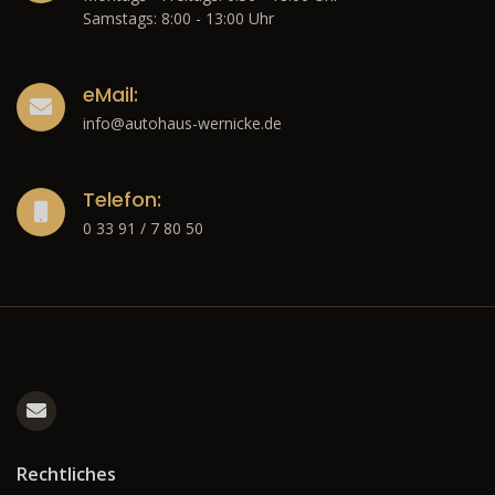
Samstags: 8:00 - 13:00 Uhr
eMail:
info@autohaus-wernicke.de
Telefon:
0 33 91 / 7 80 50
Rechtliches