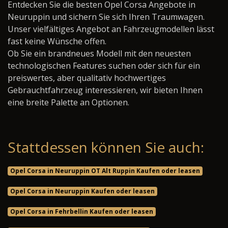
Entdecken Sie die besten Opel Corsa Angebote in
Neuruppin und sichern Sie sich Ihren Traumwagen.
Unser vielfältiges Angebot an Fahrzeugmodellen lässt
fast keine Wünsche offen.
Ob Sie ein brandneues Modell mit den neuesten
technologischen Features suchen oder sich für ein
preiswertes, aber qualitativ hochwertiges
Gebrauchtfahrzeug interessieren, wir bieten Ihnen
eine breite Palette an Optionen.
Stattdessen können Sie auch:
Opel Corsa in Neuruppin OT Alt Ruppin Kaufen oder leasen
Opel Corsa in Neuruppin Kaufen oder leasen
Opel Corsa in Fehrbellin Kaufen oder leasen