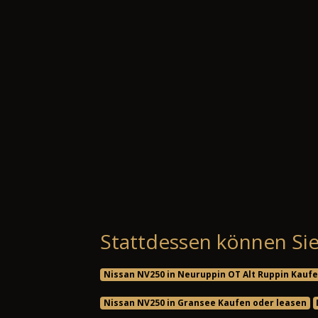
Stattdessen können Sie
Nissan NV250 in Neuruppin OT Alt Ruppin Kaufe
Nissan NV250 in Gransee Kaufen oder leasen