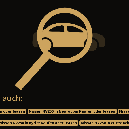
 auch:
n oder leasen
Nissan NV250 in Neuruppin Kaufen oder leasen
Nissa
Nissan NV250 in Kyritz Kaufen oder leasen
Nissan NV250 in Wittstoc