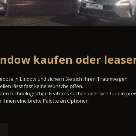
indow kaufen oder lease
ebote in Lindow und sichern Sie sich Ihren Traumwagen.
llen lässt fast keine Wünsche offen.
ten technologischen Features suchen oder sich für ein prei
 Ihnen eine breite Palette an Optionen.