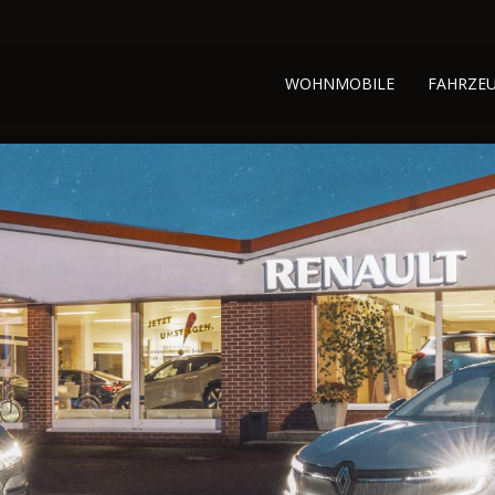
WOHNMOBILE
FAHRZE