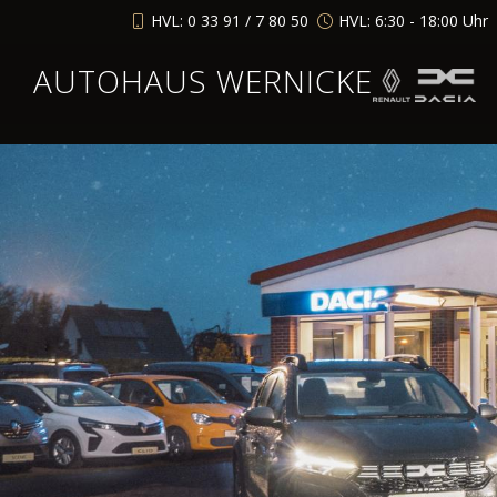
HVL: 0 33 91 / 7 80 50
HVL: 6:30 - 18:00 Uhr
AUTOHAUS WERNICKE