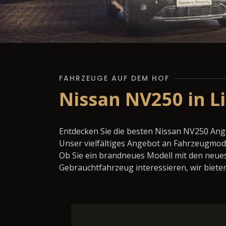
FAHRZEUGE AUF DEM HOF
Nissan NV250 in L
Entdecken Sie die besten Nissan NV250 Ang
Unser vielfältiges Angebot an Fahrzeugmode
Ob Sie ein brandneues Modell mit den neues
Gebrauchtfahrzeug interessieren, wir bieten