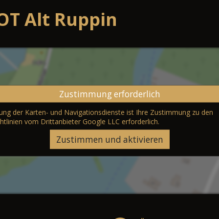
OT Alt Ruppin
Zustimmung erforderlich
erung der Karten- und Navigationsdienste ist Ihre Zustimmung zu den
htlinien vom Drittanbieter Google LLC
erforderlich.
Zustimmen und aktivieren