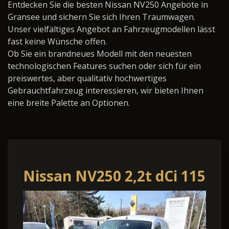
Entdecken Sie die besten Nissan NV250 Angebote in
Gransee und sichern Sie sich Ihren Traumwagen.
Unser vielfältiges Angebot an Fahrzeugmodellen lässt
fast keine Wünsche offen.
Ob Sie ein brandneues Modell mit den neuesten
technologischen Features suchen oder sich für ein
preiswertes, aber qualitativ hochwertiges
Gebrauchtfahrzeug interessieren, wir bieten Ihnen
eine breite Palette an Optionen.
Nissan NV250 2,2t dCi 115
DPF L2H1 Comfort