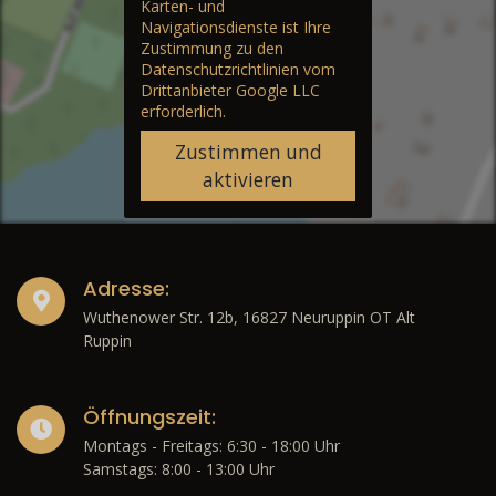
Karten- und
Navigationsdienste ist Ihre
Zustimmung zu den
Datenschutzrichtlinien vom
Drittanbieter Google LLC
erforderlich.
Zustimmen und
aktivieren
Adresse:
Wuthenower Str. 12b, 16827 Neuruppin OT Alt
Ruppin
Öffnungszeit:
Montags - Freitags: 6:30 - 18:00 Uhr
Samstags: 8:00 - 13:00 Uhr