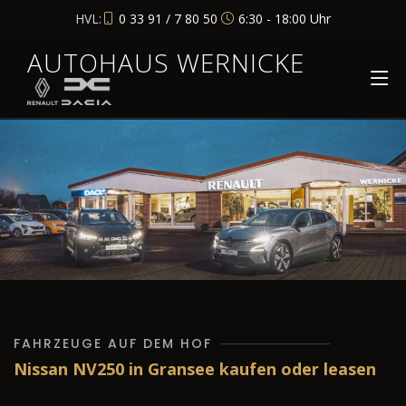
HVL:
0 33 91 / 7 80 50
6:30 - 18:00 Uhr
AUTOHAUS WERNICKE
FAHRZEUGE AUF DEM HOF
Nissan NV250 in Gransee kaufen oder leasen