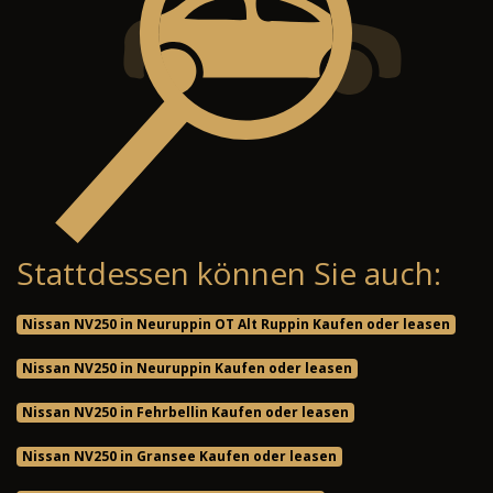
Stattdessen können Sie auch:
Nissan NV250 in Neuruppin OT Alt Ruppin Kaufen oder leasen
Nissan NV250 in Neuruppin Kaufen oder leasen
Nissan NV250 in Fehrbellin Kaufen oder leasen
Nissan NV250 in Gransee Kaufen oder leasen