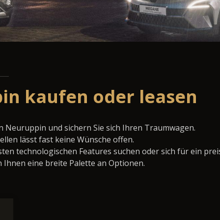
in kaufen oder leasen
in Neuruppin und sichern Sie sich Ihren Traumwagen.
llen lässt fast keine Wünsche offen.
ten technologischen Features suchen oder sich für ein prei
 Ihnen eine breite Palette an Optionen.