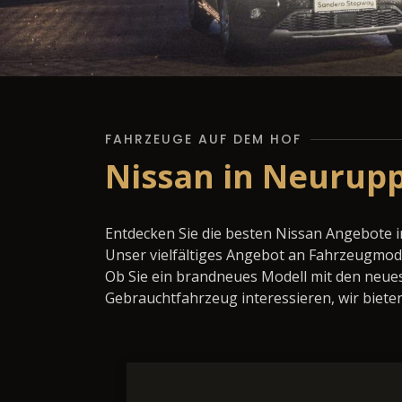
FAHRZEUGE AUF DEM HOF
Nissan in Neurupp
Entdecken Sie die besten Nissan Angebote 
Unser vielfältiges Angebot an Fahrzeugmode
Ob Sie ein brandneues Modell mit den neues
Gebrauchtfahrzeug interessieren, wir bieten