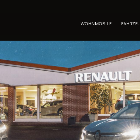
WOHNMOBILE
FAHRZE