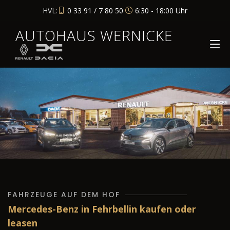
HVL:
0 33 91 / 7 80 50
6:30 - 18:00 Uhr
AUTOHAUS WERNICKE
FAHRZEUGE AUF DEM HOF
Mercedes-Benz in Fehrbellin kaufen oder
leasen