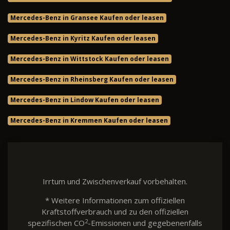
Mercedes-Benz in Gransee Kaufen oder leasen
Mercedes-Benz in Kyritz Kaufen oder leasen
Mercedes-Benz in Wittstock Kaufen oder leasen
Mercedes-Benz in Rheinsberg Kaufen oder leasen
Mercedes-Benz in Lindow Kaufen oder leasen
Mercedes-Benz in Kremmen Kaufen oder leasen
Irrtum und Zwischenverkauf vorbehalten.
* Weitere Informationen zum offiziellen
Kraftstoffverbrauch und zu den offiziellen
2
spezifischen CO
-Emissionen und gegebenenfalls