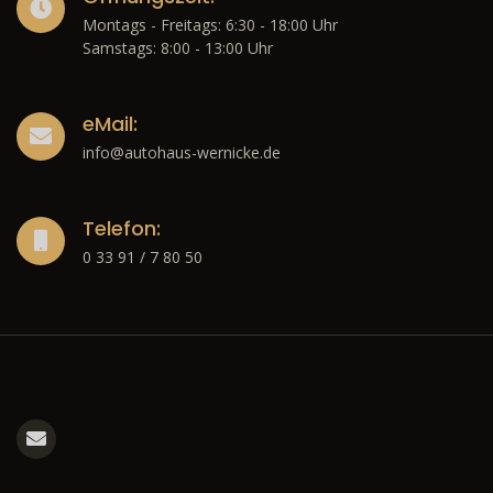
Montags - Freitags: 6:30 - 18:00 Uhr
Samstags: 8:00 - 13:00 Uhr
eMail:
info@autohaus-wernicke.de
Telefon:
0 33 91 / 7 80 50