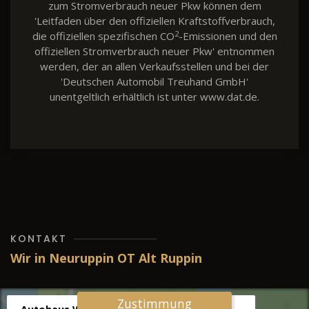
zum Stromverbrauch neuer Pkw können dem
'Leitfaden über den offiziellen Kraftstoffverbrauch,
2
die offiziellen spezifischen CO
-Emissionen und den
offiziellen Stromverbrauch neuer Pkw' entnommen
werden, der an allen Verkaufsstellen und bei der
'Deutschen Automobil Treuhand GmbH'
unentgeltlich erhältlich ist unter www.dat.de.
KONTAKT
Wir in Neuruppin OT Alt Ruppin
Zustimmung