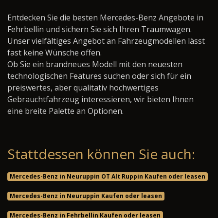
Entdecken Sie die besten Mercedes-Benz Angebote in
Fehrbellin und sichern Sie sich Ihren Traumwagen.
Unser vielfältiges Angebot an Fahrzeugmodellen lässt
fast keine Wünsche offen.
Ob Sie ein brandneues Modell mit den neuesten
technologischen Features suchen oder sich für ein
preiswertes, aber qualitativ hochwertiges
Gebrauchtfahrzeug interessieren, wir bieten Ihnen
eine breite Palette an Optionen.
Stattdessen können Sie auch:
Mercedes-Benz in Neuruppin OT Alt Ruppin Kaufen oder leasen
Mercedes-Benz in Neuruppin Kaufen oder leasen
Mercedes-Benz in Fehrbellin Kaufen oder leasen