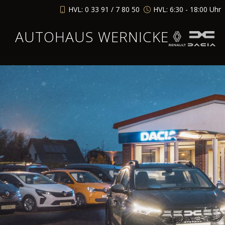
HVL: 0 33 91 / 7 80 50
HVL: 6:30 - 18:00 Uhr
AUTOHAUS WERNICKE