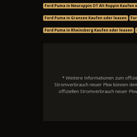
Ford Puma in Neuruppin OT Alt Ruppin Kaufen 
Ford Puma in Gransee Kaufen oder leasen
For
Ford Puma in Rheinsberg Kaufen oder leasen
* Weitere Informationen zum offizie
Stromverbrauch neuer Pkw können dem 'L
offiziellen Stromverbrauch neuer Pk