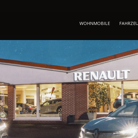
WOHNMOBILE
FAHRZE