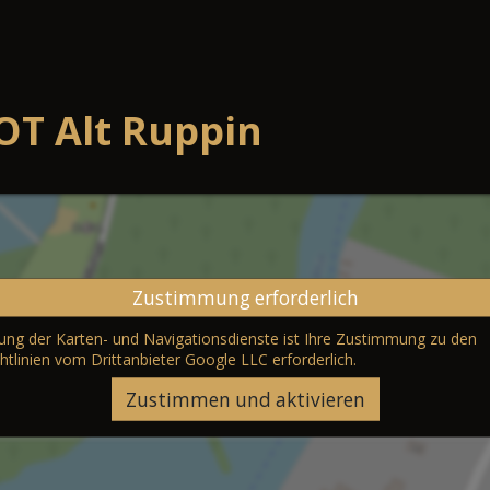
OT Alt Ruppin
Zustimmung erforderlich
erung der Karten- und Navigationsdienste ist Ihre Zustimmung zu den
htlinien vom Drittanbieter Google LLC
erforderlich.
Zustimmen und aktivieren