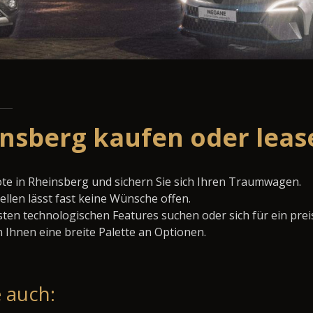
nsberg kaufen oder leas
te in Rheinsberg und sichern Sie sich Ihren Traumwagen.
llen lässt fast keine Wünsche offen.
ten technologischen Features suchen oder sich für ein prei
 Ihnen eine breite Palette an Optionen.
 auch: