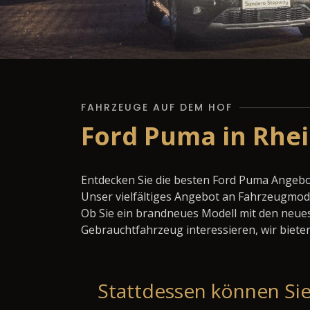
FAHRZEUGE AUF DEM HOF
Ford Puma in Rhei
Entdecken Sie die besten Ford Puma Angebo
Unser vielfältiges Angebot an Fahrzeugmode
Ob Sie ein brandneues Modell mit den neues
Gebrauchtfahrzeug interessieren, wir bieten
Stattdessen können Sie