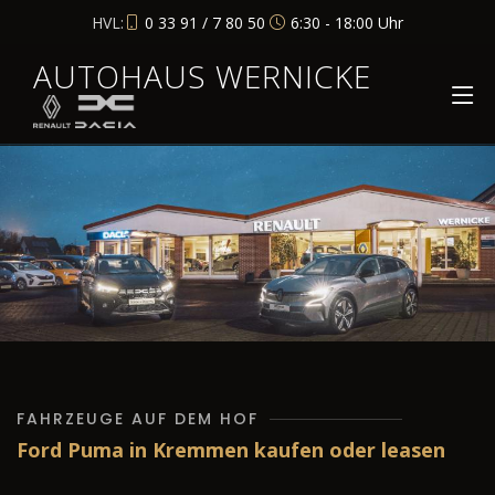
HVL:
0 33 91 / 7 80 50
6:30 - 18:00 Uhr
AUTOHAUS WERNICKE
FAHRZEUGE AUF DEM HOF
Ford Puma in Kremmen kaufen oder leasen