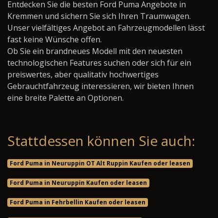
Entdecken Sie die besten Ford Puma Angebote in
Kremmen und sichern Sie sich Ihren Traumwagen.
Unser vielfältiges Angebot an Fahrzeugmodellen lässt
fast keine Wünsche offen.
Ob Sie ein brandneues Modell mit den neuesten
technologischen Features suchen oder sich für ein
preiswertes, aber qualitativ hochwertiges
Gebrauchtfahrzeug interessieren, wir bieten Ihnen
eine breite Palette an Optionen.
Stattdessen können Sie auch:
Ford Puma in Neuruppin OT Alt Ruppin Kaufen oder leasen
Ford Puma in Neuruppin Kaufen oder leasen
Ford Puma in Fehrbellin Kaufen oder leasen