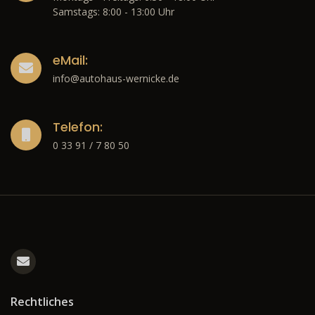
Samstags: 8:00 - 13:00 Uhr
eMail:
info@autohaus-wernicke.de
Telefon:
0 33 91 / 7 80 50
Rechtliches