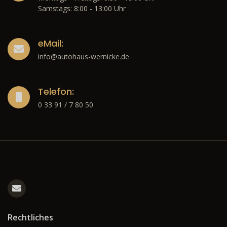
Samstags: 8:00 - 13:00 Uhr
eMail:
info@autohaus-wernicke.de
Telefon:
0 33 91 / 7 80 50
Rechtliches