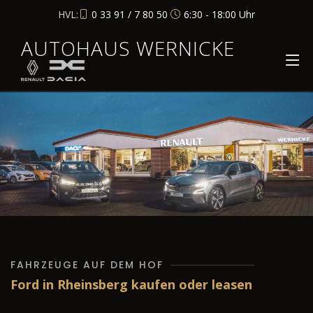
HVL:
0 33 91 / 7 80 50
6:30 - 18:00 Uhr
AUTOHAUS WERNICKE
FAHRZEUGE AUF DEM HOF
Ford in Rheinsberg kaufen oder leasen