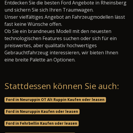
Entdecken Sie die besten Ford Angebote in Rheinsberg
und sichern Sie sich Ihren Traumwagen.
Unser vielfältiges Angebot an Fahrzeugmodellen lässt
fast keine Wünsche offen.
Ob Sie ein brandneues Modell mit den neuesten
technologischen Features suchen oder sich für ein
preiswertes, aber qualitativ hochwertiges
Gebrauchtfahrzeug interessieren, wir bieten Ihnen
eine breite Palette an Optionen.
Stattdessen können Sie auch:
Ford in Neuruppin OT Alt Ruppin Kaufen oder leasen
Ford in Neuruppin Kaufen oder leasen
Ford in Fehrbellin Kaufen oder leasen