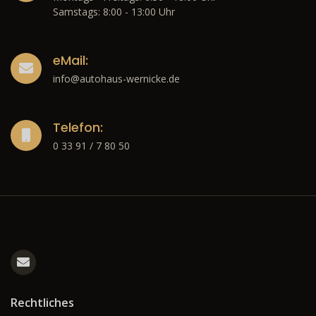
Samstags: 8:00 - 13:00 Uhr
eMail:
info@autohaus-wernicke.de
Telefon:
0 33 91 / 7 80 50
Rechtliches