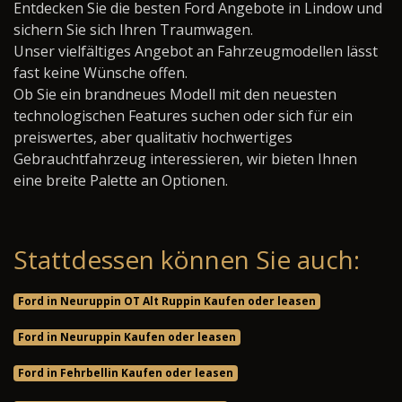
Entdecken Sie die besten Ford Angebote in Lindow und
sichern Sie sich Ihren Traumwagen.
Unser vielfältiges Angebot an Fahrzeugmodellen lässt
fast keine Wünsche offen.
Ob Sie ein brandneues Modell mit den neuesten
technologischen Features suchen oder sich für ein
preiswertes, aber qualitativ hochwertiges
Gebrauchtfahrzeug interessieren, wir bieten Ihnen
eine breite Palette an Optionen.
Stattdessen können Sie auch:
Ford in Neuruppin OT Alt Ruppin Kaufen oder leasen
Ford in Neuruppin Kaufen oder leasen
Ford in Fehrbellin Kaufen oder leasen