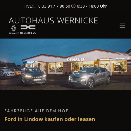
HVL:
0 33 91 / 7 80 50
6:30 - 18:00 Uhr
AUTOHAUS WERNICKE
FAHRZEUGE AUF DEM HOF
Ford in Lindow kaufen oder leasen