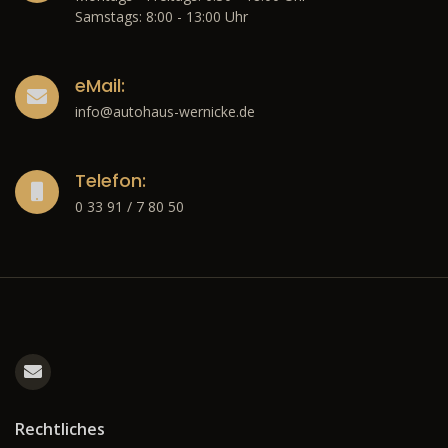
Samstags: 8:00 - 13:00 Uhr
eMail:
info@autohaus-wernicke.de
Telefon:
0 33 91 / 7 80 50
Rechtliches