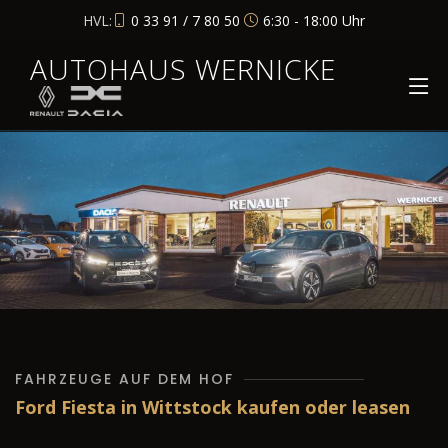
HVL:
0 33 91 / 7 80 50
6:30 - 18:00 Uhr
AUTOHAUS WERNICKE
FAHRZEUGE AUF DEM HOF
Ford Fiesta in Wittstock kaufen oder leasen