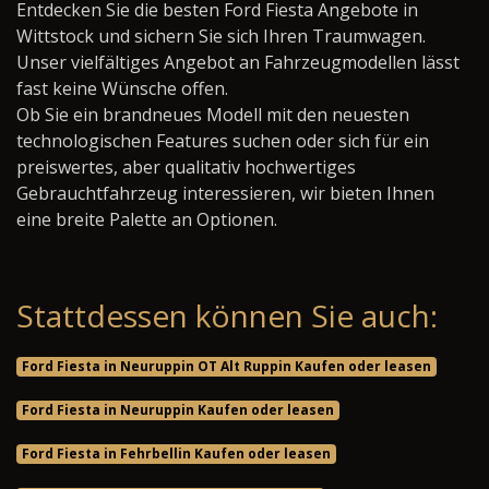
Entdecken Sie die besten Ford Fiesta Angebote in
Wittstock und sichern Sie sich Ihren Traumwagen.
Unser vielfältiges Angebot an Fahrzeugmodellen lässt
fast keine Wünsche offen.
Ob Sie ein brandneues Modell mit den neuesten
technologischen Features suchen oder sich für ein
preiswertes, aber qualitativ hochwertiges
Gebrauchtfahrzeug interessieren, wir bieten Ihnen
eine breite Palette an Optionen.
Stattdessen können Sie auch:
Ford Fiesta in Neuruppin OT Alt Ruppin Kaufen oder leasen
Ford Fiesta in Neuruppin Kaufen oder leasen
Ford Fiesta in Fehrbellin Kaufen oder leasen