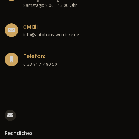
Samstags: 8:00 - 13:00 Uhr
eMail:
info@autohaus-wernicke.de
Telefon:
0 33 91 / 7 80 50
Rechtliches