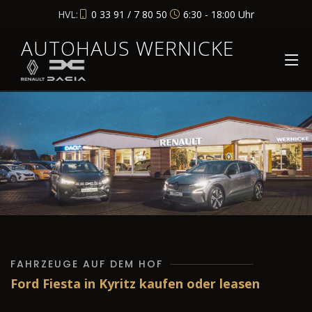
HVL:
0 33 91 / 7 80 50
6:30 - 18:00 Uhr
AUTOHAUS WERNICKE
FAHRZEUGE AUF DEM HOF
Ford Fiesta in Kyritz kaufen oder leasen