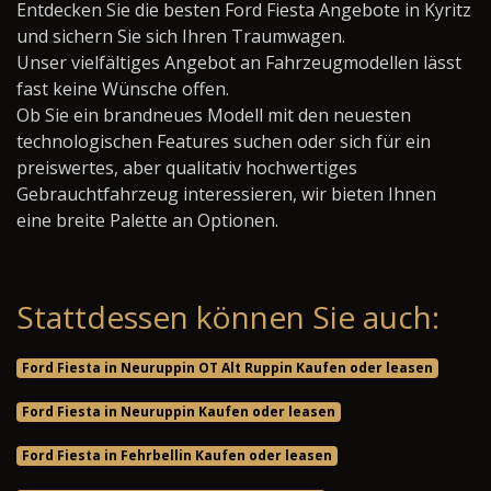
Entdecken Sie die besten Ford Fiesta Angebote in Kyritz
und sichern Sie sich Ihren Traumwagen.
Unser vielfältiges Angebot an Fahrzeugmodellen lässt
fast keine Wünsche offen.
Ob Sie ein brandneues Modell mit den neuesten
technologischen Features suchen oder sich für ein
preiswertes, aber qualitativ hochwertiges
Gebrauchtfahrzeug interessieren, wir bieten Ihnen
eine breite Palette an Optionen.
Stattdessen können Sie auch:
Ford Fiesta in Neuruppin OT Alt Ruppin Kaufen oder leasen
Ford Fiesta in Neuruppin Kaufen oder leasen
Ford Fiesta in Fehrbellin Kaufen oder leasen