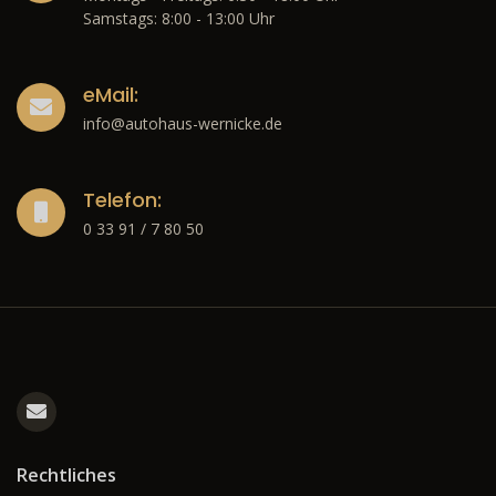
Samstags: 8:00 - 13:00 Uhr
eMail:
info@autohaus-wernicke.de
Telefon:
0 33 91 / 7 80 50
Rechtliches