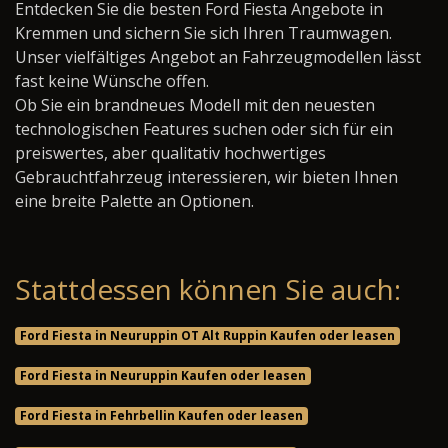
Entdecken Sie die besten Ford Fiesta Angebote in
Kremmen und sichern Sie sich Ihren Traumwagen.
Unser vielfältiges Angebot an Fahrzeugmodellen lässt
fast keine Wünsche offen.
Ob Sie ein brandneues Modell mit den neuesten
technologischen Features suchen oder sich für ein
preiswertes, aber qualitativ hochwertiges
Gebrauchtfahrzeug interessieren, wir bieten Ihnen
eine breite Palette an Optionen.
Stattdessen können Sie auch:
Ford Fiesta in Neuruppin OT Alt Ruppin Kaufen oder leasen
Ford Fiesta in Neuruppin Kaufen oder leasen
Ford Fiesta in Fehrbellin Kaufen oder leasen