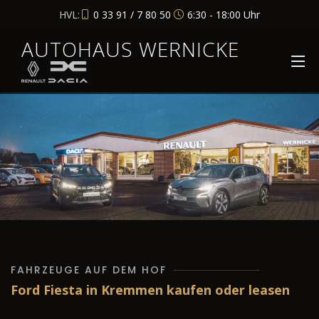
HVL:
0 33 91 / 7 80 50
6:30 - 18:00 Uhr
AUTOHAUS WERNICKE
FAHRZEUGE AUF DEM HOF
Ford Fiesta in Kremmen kaufen oder leasen