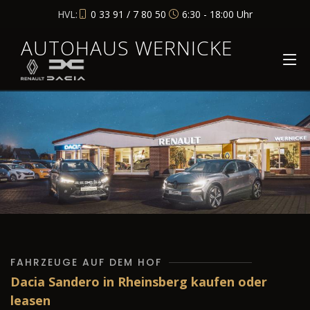
HVL:
0 33 91 / 7 80 50
6:30 - 18:00 Uhr
AUTOHAUS WERNICKE
FAHRZEUGE AUF DEM HOF
Dacia Sandero in Rheinsberg kaufen oder
leasen