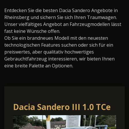
Entdecken Sie die besten Dacia Sandero Angebote in
Rheinsberg und sichern Sie sich Ihren Traumwagen.
Unser vielfältiges Angebot an Fahrzeugmodellen lässt
fast keine Wünsche offen.
Ob Sie ein brandneues Modell mit den neuesten
technologischen Features suchen oder sich für ein
preiswertes, aber qualitativ hochwertiges
Gebrauchtfahrzeug interessieren, wir bieten Ihnen
eine breite Palette an Optionen.
Dacia Sandero III 1.0 TCe
100 LPG Essential