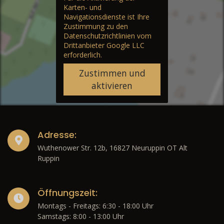
Karten- und
Navigationsdienste ist Ihre
Zustimmung zu den
Datenschutzrichtlinien vom
Drittanbieter Google LLC
erforderlich.
Zustimmen und
aktivieren
Adresse:
Wuthenower Str. 12b, 16827 Neuruppin OT Alt
Ruppin
Öffnungszeit:
Montags - Freitags: 6:30 - 18:00 Uhr
Samstags: 8:00 - 13:00 Uhr