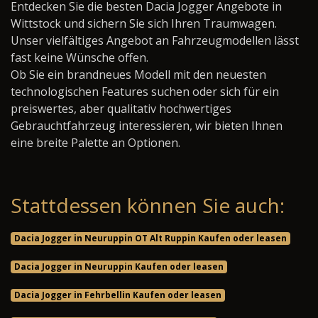
Entdecken Sie die besten Dacia Jogger Angebote in
Wittstock und sichern Sie sich Ihren Traumwagen.
Unser vielfältiges Angebot an Fahrzeugmodellen lässt
fast keine Wünsche offen.
Ob Sie ein brandneues Modell mit den neuesten
technologischen Features suchen oder sich für ein
preiswertes, aber qualitativ hochwertiges
Gebrauchtfahrzeug interessieren, wir bieten Ihnen
eine breite Palette an Optionen.
Stattdessen können Sie auch:
Dacia Jogger in Neuruppin OT Alt Ruppin Kaufen oder leasen
Dacia Jogger in Neuruppin Kaufen oder leasen
Dacia Jogger in Fehrbellin Kaufen oder leasen