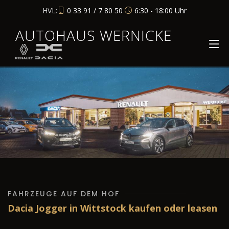
HVL:
0 33 91 / 7 80 50
6:30 - 18:00 Uhr
AUTOHAUS WERNICKE
FAHRZEUGE AUF DEM HOF
Dacia Jogger in Wittstock kaufen oder leasen