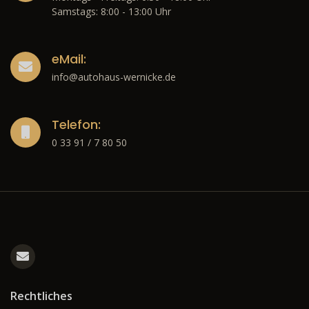
Samstags: 8:00 - 13:00 Uhr
eMail:
info@autohaus-wernicke.de
Telefon:
0 33 91 / 7 80 50
Rechtliches