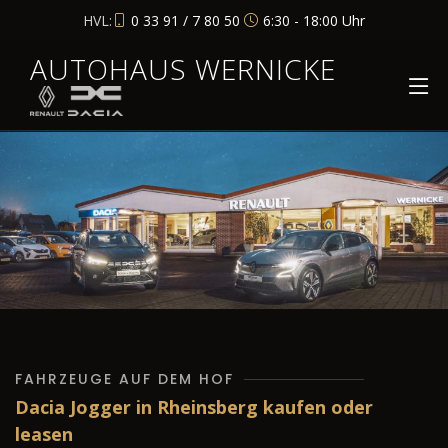
HVL:
0 33 91 / 7 80 50
6:30 - 18:00 Uhr
AUTOHAUS WERNICKE
FAHRZEUGE AUF DEM HOF
Dacia Jogger in Rheinsberg kaufen oder
leasen