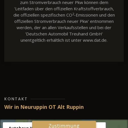
zum Stromverbrauch neuer Pkw können dem
'Leitfaden über den offiziellen Kraftstoffverbrauch,
2
die offiziellen spezifischen CO
-Emissionen und den
offiziellen Stromverbrauch neuer Pkw' entnommen
werden, der an allen Verkaufsstellen und bei der
'Deutschen Automobil Treuhand GmbH'
unentgeltlich erhältlich ist unter www.dat.de.
KONTAKT
Wir in Neuruppin OT Alt Ruppin
Zustimmung