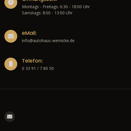
Montags - Freitags: 6:30 - 18:00 Uhr
Samstags: 8:00 - 13:00 Uhr
eMail:
info@autohaus-wernicke.de
Telefon:
0 33 91 / 7 80 50