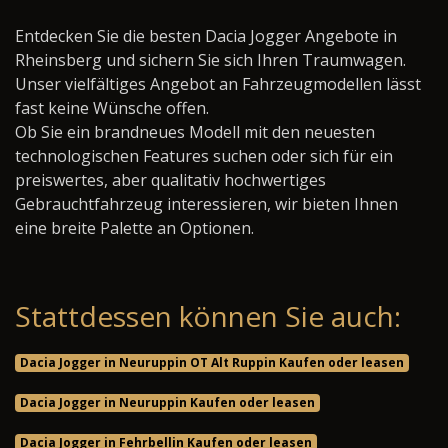
Entdecken Sie die besten Dacia Jogger Angebote in
Rheinsberg und sichern Sie sich Ihren Traumwagen.
Unser vielfältiges Angebot an Fahrzeugmodellen lässt
fast keine Wünsche offen.
Ob Sie ein brandneues Modell mit den neuesten
technologischen Features suchen oder sich für ein
preiswertes, aber qualitativ hochwertiges
Gebrauchtfahrzeug interessieren, wir bieten Ihnen
eine breite Palette an Optionen.
Stattdessen können Sie auch:
Dacia Jogger in Neuruppin OT Alt Ruppin Kaufen oder leasen
Dacia Jogger in Neuruppin Kaufen oder leasen
Dacia Jogger in Fehrbellin Kaufen oder leasen