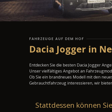
FAHRZEUGE AUF DEM HOF
Dacia Jogger in N
Entdecken Sie die besten Dacia Jogger Ange
Unser vielfältiges Angebot an Fahrzeugmode
Ob Sie ein brandneues Modell mit den neues
Gebrauchtfahrzeug interessieren, wir bieten
Stattdessen können Sie