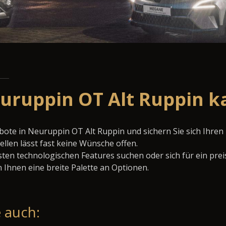
euruppin OT Alt Ruppin k
bote in Neuruppin OT Alt Ruppin und sichern Sie sich Ihr
llen lässt fast keine Wünsche offen.
ten technologischen Features suchen oder sich für ein prei
 Ihnen eine breite Palette an Optionen.
 auch: