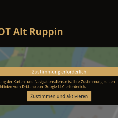
OT Alt Ruppin
Zustimmung erforderlich
erung der Karten- und Navigationsdienste ist Ihre Zustimmung zu den
htlinien vom Drittanbieter Google LLC
erforderlich.
Zustimmen und aktivieren