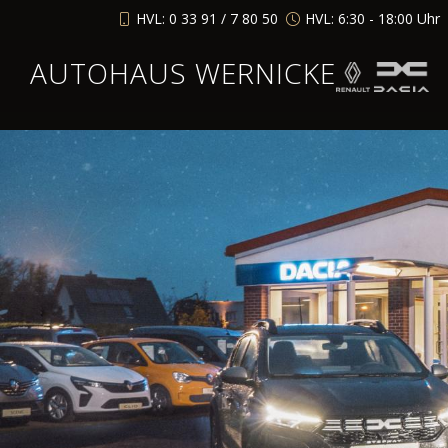
HVL: 0 33 91 / 7 80 50
HVL: 6:30 - 18:00 Uhr
AUTOHAUS WERNICKE