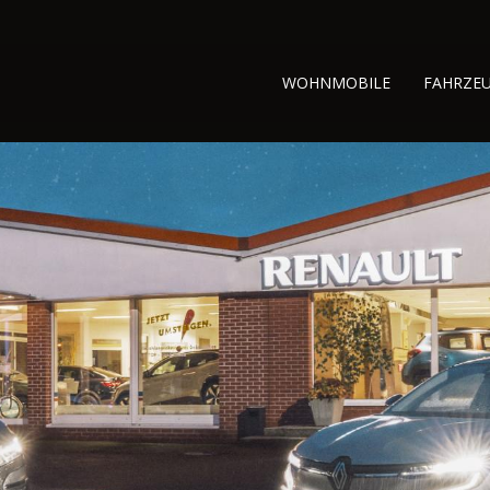
WOHNMOBILE
FAHRZE