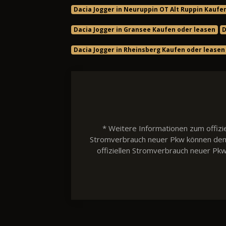
Dacia Jogger in Neuruppin OT Alt Ruppin Kaufe
Dacia Jogger in Gransee Kaufen oder leasen
D
Dacia Jogger in Rheinsberg Kaufen oder leasen
* Weitere Informationen zum offizie
Stromverbrauch neuer Pkw können dem 'L
offiziellen Stromverbrauch neuer Pk