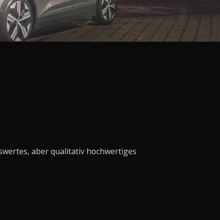
swertes, aber qualitativ hochwertiges