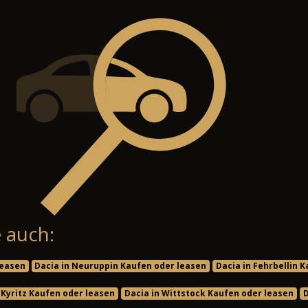
 auch:
leasen
Dacia in Neuruppin Kaufen oder leasen
Dacia in Fehrbellin 
 Kyritz Kaufen oder leasen
Dacia in Wittstock Kaufen oder leasen
D