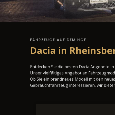
FAHRZEUGE AUF DEM HOF
Dacia in Rheinsbe
Entdecken Sie die besten Dacia Angebote in
Unser vielfältiges Angebot an Fahrzeugmode
Ob Sie ein brandneues Modell mit den neues
Gebrauchtfahrzeug interessieren, wir bieten