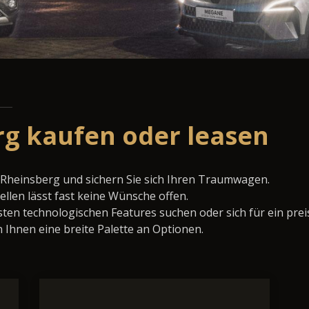
rg kaufen oder leasen
 Rheinsberg und sichern Sie sich Ihren Traumwagen.
llen lässt fast keine Wünsche offen.
ten technologischen Features suchen oder sich für ein prei
 Ihnen eine breite Palette an Optionen.