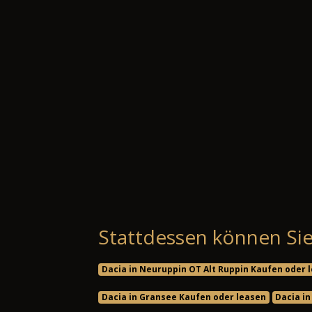
Stattdessen können Sie
Dacia in Neuruppin OT Alt Ruppin Kaufen oder 
Dacia in Gransee Kaufen oder leasen
Dacia in