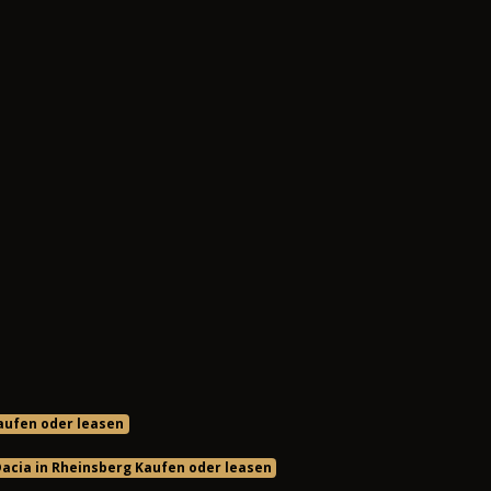
Kaufen oder leasen
acia in Rheinsberg Kaufen oder leasen