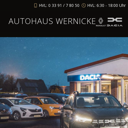
HVL: 0 33 91 / 7 80 50
HVL: 6:30 - 18:00 Uhr
AUTOHAUS WERNICKE