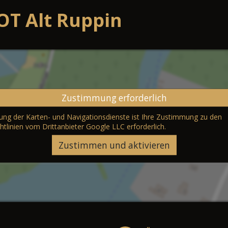
OT Alt Ruppin
Zustimmung erforderlich
erung der Karten- und Navigationsdienste ist Ihre Zustimmung zu den
htlinien vom Drittanbieter Google LLC
erforderlich.
Zustimmen und aktivieren