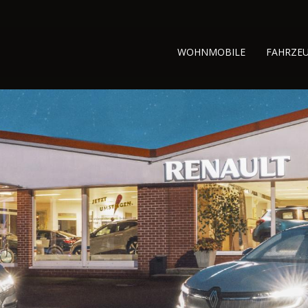
WOHNMOBILE
FAHRZE